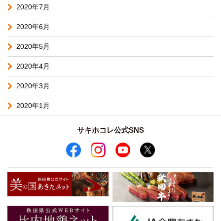
2020年7月
2020年6月
2020年5月
2020年4月
2020年3月
2020年1月
サキホコレ公式SNS