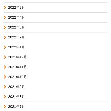
2022年5月
2022年4月
2022年3月
2022年2月
2022年1月
2021年12月
2021年11月
2021年10月
2021年9月
2021年8月
2021年7月