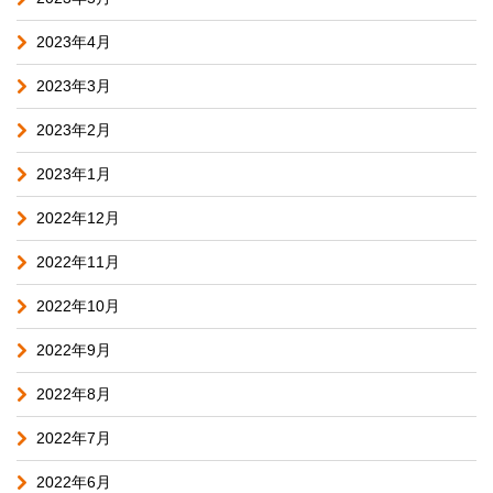
2023年4月
2023年3月
2023年2月
2023年1月
2022年12月
2022年11月
2022年10月
2022年9月
2022年8月
2022年7月
2022年6月