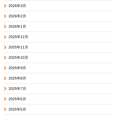
2026年3月
2026年2月
2026年1月
2025年12月
2025年11月
2025年10月
2025年9月
2025年8月
2025年7月
2025年6月
2025年5月