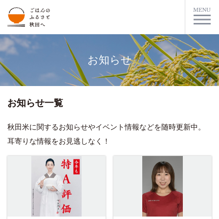
お知らせ
お知らせ一覧
秋田米に関するお知らせやイベント情報などを随時更新中。
耳寄りな情報をお見逃しなく！