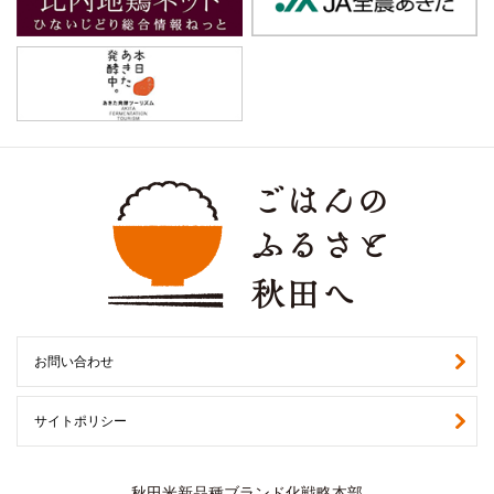
お問い合わせ
サイトポリシー
秋田米新品種ブランド化戦略本部