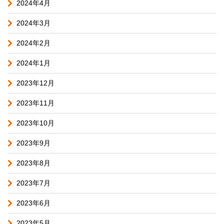
2024年4月
2024年3月
2024年2月
2024年1月
2023年12月
2023年11月
2023年10月
2023年9月
2023年8月
2023年7月
2023年6月
2023年5月