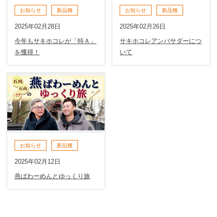
お知らせ
新品種
お知らせ
新品種
2025年02月28日
2025年02月26日
今年もサキホコレが「特Ａ」
サキホコレアンバサダーにつ
を獲得！
いて
お知らせ
新品種
2025年02月12日
燕ぱわーめんとゆっくり旅