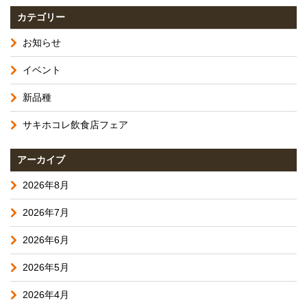
カテゴリー
お知らせ
イベント
新品種
サキホコレ飲食店フェア
アーカイブ
2026年8月
2026年7月
2026年6月
2026年5月
2026年4月