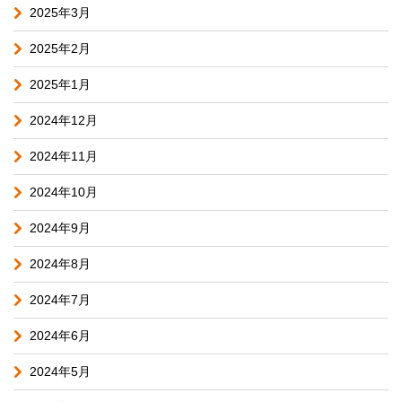
2025年3月
2025年2月
2025年1月
2024年12月
2024年11月
2024年10月
2024年9月
2024年8月
2024年7月
2024年6月
2024年5月