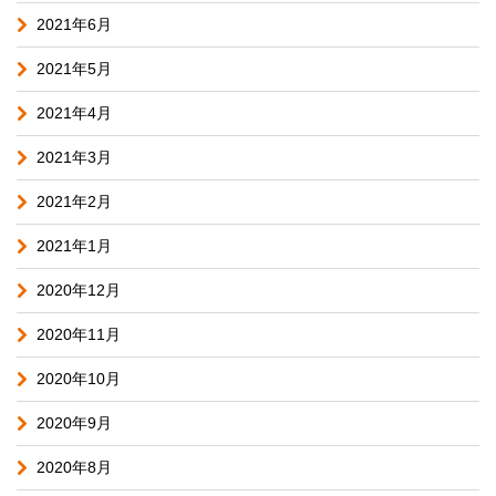
2021年6月
2021年5月
2021年4月
2021年3月
2021年2月
2021年1月
2020年12月
2020年11月
2020年10月
2020年9月
2020年8月