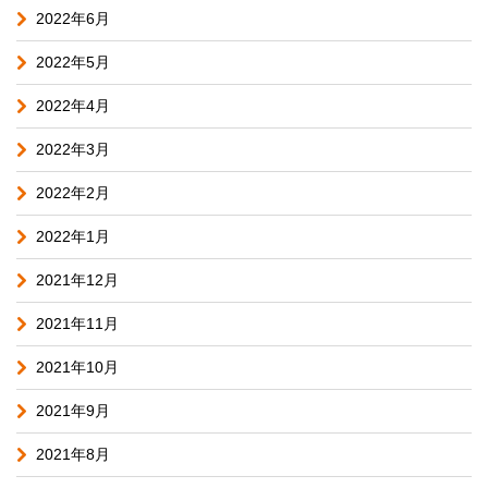
2022年6月
2022年5月
2022年4月
2022年3月
2022年2月
2022年1月
2021年12月
2021年11月
2021年10月
2021年9月
2021年8月