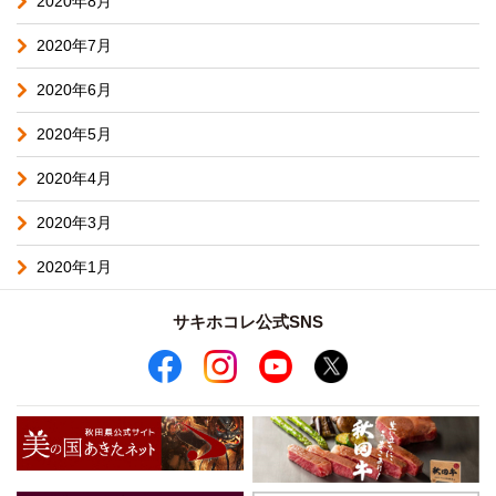
2020年8月
2020年7月
2020年6月
2020年5月
2020年4月
2020年3月
2020年1月
サキホコレ公式SNS