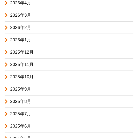
2026年4月
2026年3月
2026年2月
2026年1月
2025年12月
2025年11月
2025年10月
2025年9月
2025年8月
2025年7月
2025年6月