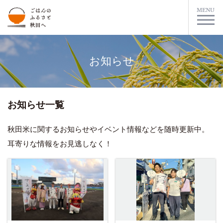
お知らせ
お知らせ一覧
秋田米に関するお知らせやイベント情報などを随時更新中。
耳寄りな情報をお見逃しなく！