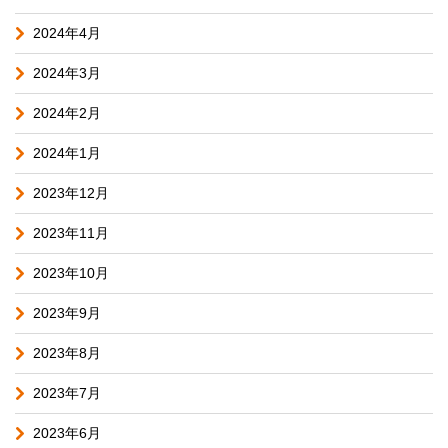
2024年4月
2024年3月
2024年2月
2024年1月
2023年12月
2023年11月
2023年10月
2023年9月
2023年8月
2023年7月
2023年6月