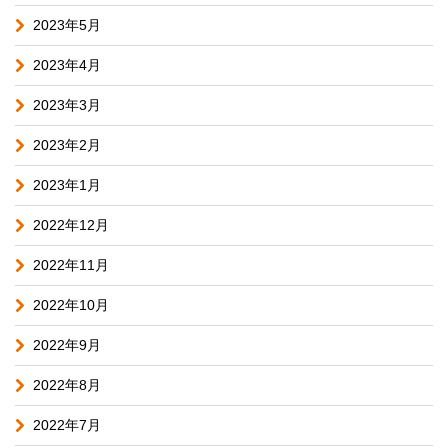
2023年5月
2023年4月
2023年3月
2023年2月
2023年1月
2022年12月
2022年11月
2022年10月
2022年9月
2022年8月
2022年7月