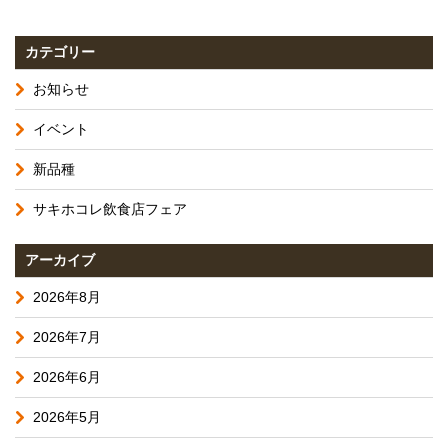
カテゴリー
お知らせ
イベント
新品種
サキホコレ飲食店フェア
アーカイブ
2026年8月
2026年7月
2026年6月
2026年5月