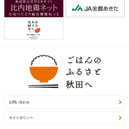
お問い合わせ
サイトポリシー