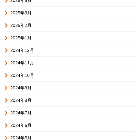
2025年5月
2025年3月
2025年2月
2025年1月
2024年12月
2024年11月
2024年10月
2024年9月
2024年8月
2024年7月
2024年6月
2024年5月