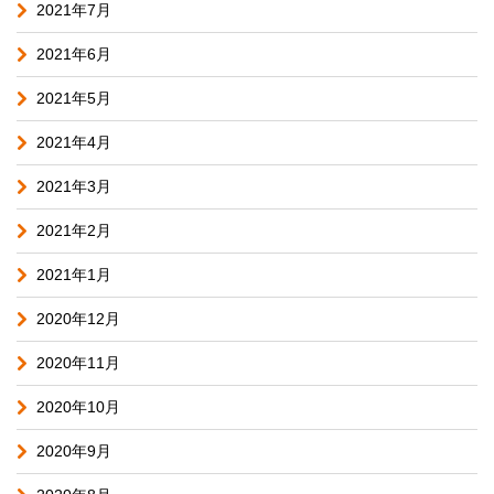
2021年7月
2021年6月
2021年5月
2021年4月
2021年3月
2021年2月
2021年1月
2020年12月
2020年11月
2020年10月
2020年9月