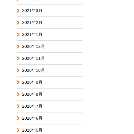
2021年3月
2021年2月
2021年1月
2020年12月
2020年11月
2020年10月
2020年9月
2020年8月
2020年7月
2020年6月
2020年5月