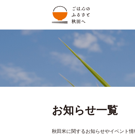
お知らせ一覧
秋田米に関するお知らせやイベント情