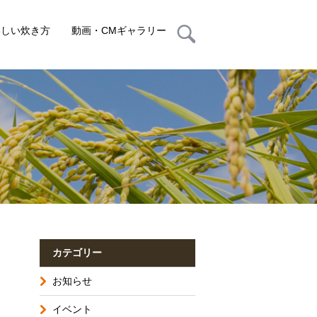
いしい炊き方
動画・CMギャラリー
カテゴリー
お知らせ
イベント