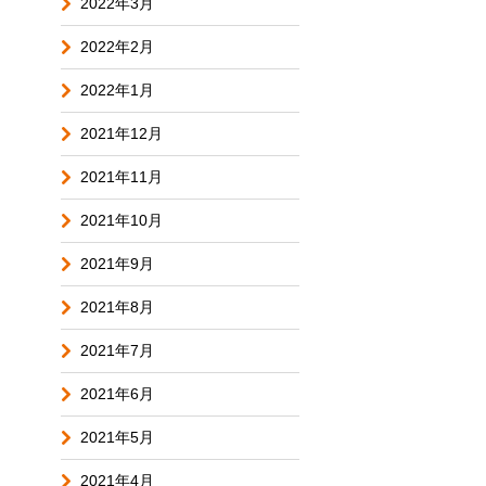
2022年3月
2022年2月
2022年1月
2021年12月
2021年11月
2021年10月
2021年9月
2021年8月
2021年7月
2021年6月
2021年5月
2021年4月