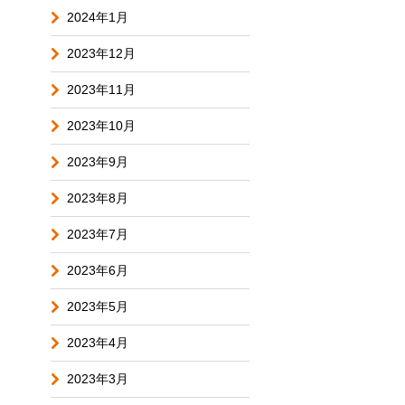
2024年1月
2023年12月
2023年11月
2023年10月
2023年9月
2023年8月
2023年7月
2023年6月
2023年5月
2023年4月
2023年3月