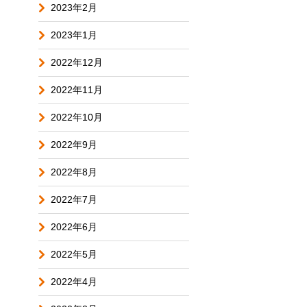
2023年2月
2023年1月
2022年12月
2022年11月
2022年10月
2022年9月
2022年8月
2022年7月
2022年6月
2022年5月
2022年4月