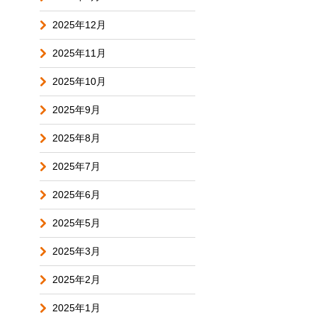
2025年12月
2025年11月
2025年10月
2025年9月
2025年8月
2025年7月
2025年6月
2025年5月
2025年3月
2025年2月
2025年1月