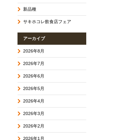
新品種
サキホコレ飲食店フェア
アーカイブ
2026年8月
2026年7月
2026年6月
2026年5月
2026年4月
2026年3月
2026年2月
2026年1月