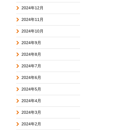
2024年12月
2024年11月
2024年10月
2024年9月
2024年8月
2024年7月
2024年6月
2024年5月
2024年4月
2024年3月
2024年2月