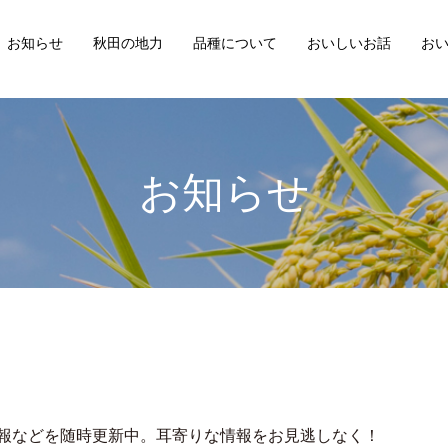
お知らせ
秋田の地力
品種について
おいしいお話
お
お知らせ
報などを随時更新中。耳寄りな情報をお見逃しなく！