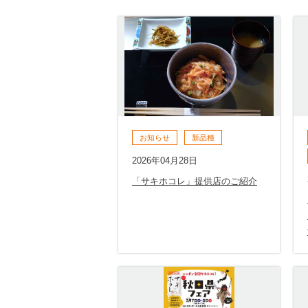
お知らせ
新品種
2026年04月28日
「サキホコレ」提供店のご紹介