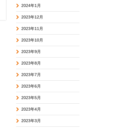
2024年1月
2023年12月
2023年11月
2023年10月
2023年9月
2023年8月
2023年7月
2023年6月
2023年5月
2023年4月
2023年3月