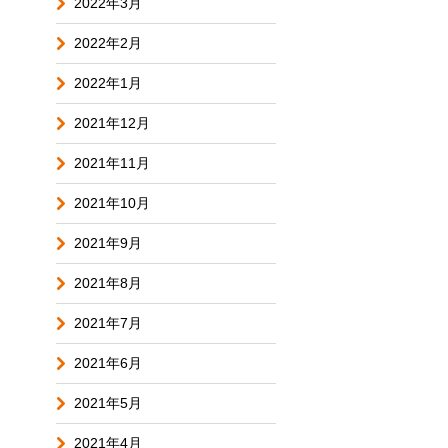
2022年3月
2022年2月
2022年1月
2021年12月
2021年11月
2021年10月
2021年9月
2021年8月
2021年7月
2021年6月
2021年5月
2021年4月