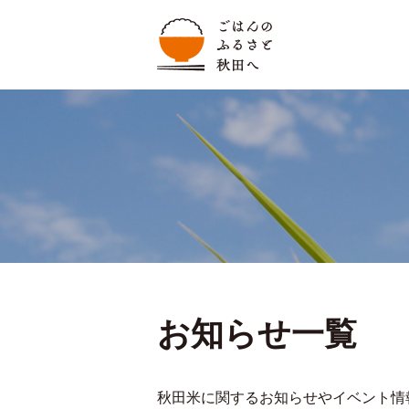
お知らせ一覧
秋田米に関するお知らせやイベント情