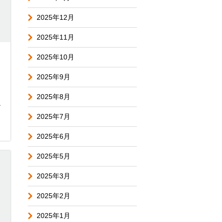
2025年12月
2025年11月
2025年10月
2025年9月
2025年8月
を
2025年7月
2025年6月
2025年5月
2025年3月
2025年2月
2025年1月