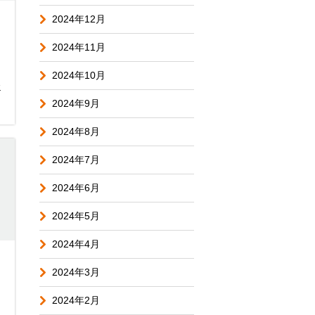
2024年12月
2024年11月
2024年10月
合
2024年9月
2024年8月
2024年7月
2024年6月
2024年5月
2024年4月
2024年3月
2024年2月