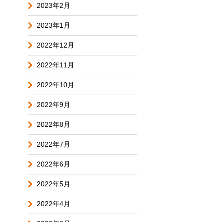
2023年2月
2023年1月
2022年12月
2022年11月
2022年10月
2022年9月
2022年8月
2022年7月
2022年6月
2022年5月
2022年4月