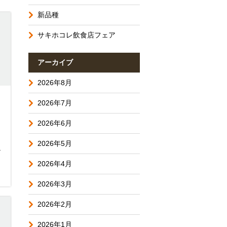
新品種
サキホコレ飲食店フェア
アーカイブ
2026年8月
2026年7月
2026年6月
2026年5月
キ
2026年4月
2026年3月
2026年2月
2026年1月