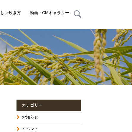
いしい炊き方
動画・CMギャラリー
カテゴリー
お知らせ
イベント