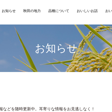
お知らせ
秋田の地力
品種について
おいしいお話
お
お知らせ
報などを随時更新中。耳寄りな情報をお見逃しなく！