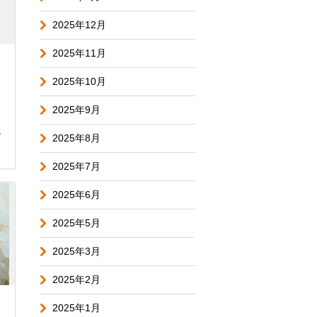
2025年12月
2025年11月
2025年10月
2025年9月
ト
2025年8月
2025年7月
2025年6月
2025年5月
2025年3月
2025年2月
2025年1月