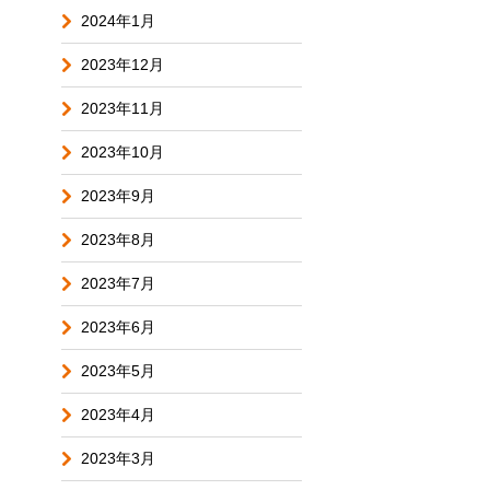
2024年1月
2023年12月
2023年11月
2023年10月
2023年9月
2023年8月
2023年7月
2023年6月
2023年5月
2023年4月
2023年3月