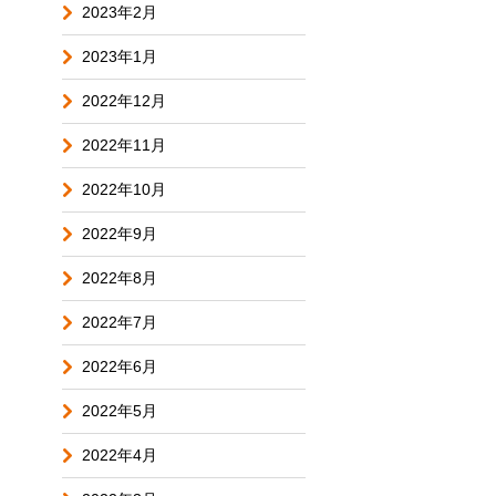
2023年2月
2023年1月
2022年12月
2022年11月
2022年10月
2022年9月
2022年8月
2022年7月
2022年6月
2022年5月
2022年4月