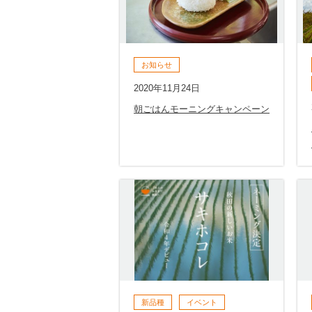
お知らせ
2020年11月24日
朝ごはんモーニングキャンペーン
新品種
イベント