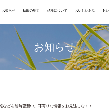
お知らせ
秋田の地力
品種について
おいしいお話
お
お知らせ
報などを随時更新中。耳寄りな情報をお見逃しなく！