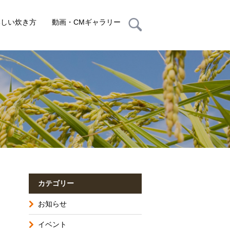
いしい炊き方
動画・CMギャラリー
カテゴリー
お知らせ
イベント