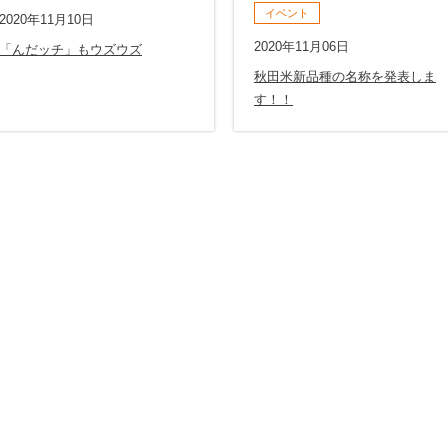
イベント
2020年11月10日
2020年11月06日
「んだッチ」もウズウズ
秋田米新品種の名称を発表しま
す！！