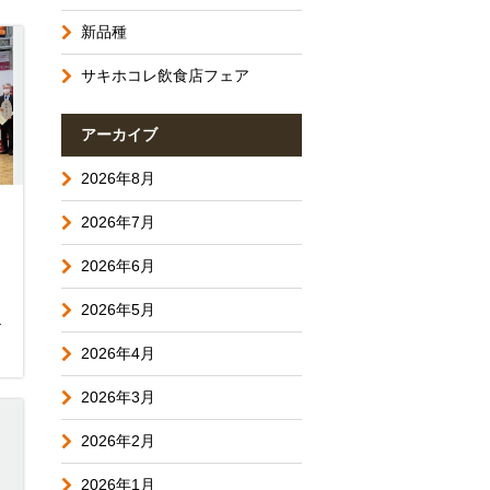
新品種
サキホコレ飲食店フェア
アーカイブ
2026年8月
2026年7月
2026年6月
2026年5月
オ
2026年4月
2026年3月
2026年2月
2026年1月