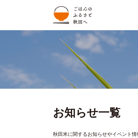
お知らせ一覧
秋田米に関するお知らせやイベント情