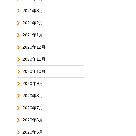
2021年3月
2021年2月
2021年1月
2020年12月
2020年11月
2020年10月
2020年9月
2020年8月
2020年7月
2020年6月
2020年5月