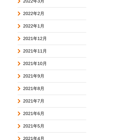
2022年3月
2022年2月
2022年1月
2021年12月
2021年11月
2021年10月
2021年9月
2021年8月
2021年7月
2021年6月
2021年5月
2021年4月