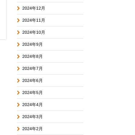
2024年12月
2024年11月
2024年10月
2024年9月
2024年8月
2024年7月
2024年6月
2024年5月
2024年4月
2024年3月
2024年2月