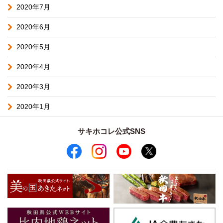
2020年7月
2020年6月
2020年5月
2020年4月
2020年3月
2020年1月
サキホコレ公式SNS