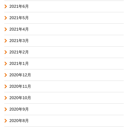
2021年6月
2021年5月
2021年4月
2021年3月
2021年2月
2021年1月
2020年12月
2020年11月
2020年10月
2020年9月
2020年8月