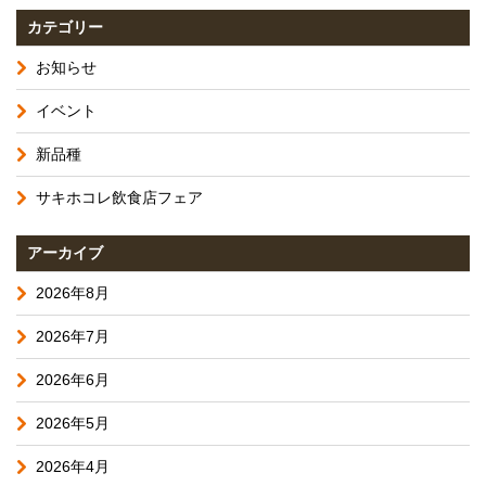
カテゴリー
お知らせ
イベント
新品種
サキホコレ飲食店フェア
アーカイブ
2026年8月
2026年7月
2026年6月
2026年5月
2026年4月