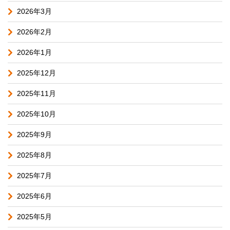
2026年3月
2026年2月
2026年1月
2025年12月
2025年11月
2025年10月
2025年9月
2025年8月
2025年7月
2025年6月
2025年5月