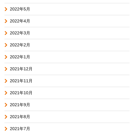
2022年5月
2022年4月
2022年3月
2022年2月
2022年1月
2021年12月
2021年11月
2021年10月
2021年9月
2021年8月
2021年7月