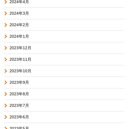
2024年4月
2024年3月
2024年2月
2024年1月
2023年12月
2023年11月
2023年10月
2023年9月
2023年8月
2023年7月
2023年6月
2023年5月