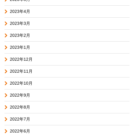
2023年4月
2023年3月
2023年2月
2023年1月
2022年12月
2022年11月
2022年10月
2022年9月
2022年8月
2022年7月
2022年6月