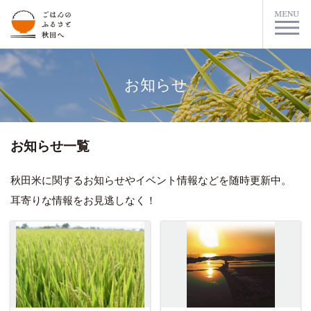
お知らせ
お知らせ一覧
秋田米に関するお知らせやイベント情報などを随時更新中。
耳寄りな情報をお見逃しなく！