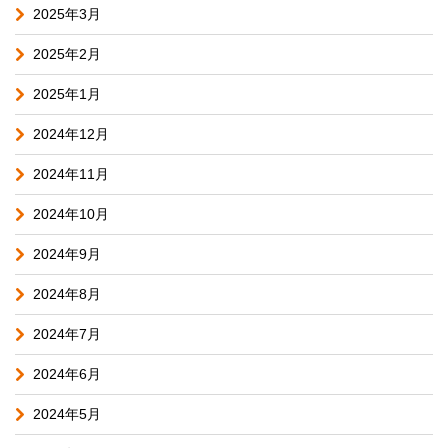
2025年3月
2025年2月
2025年1月
2024年12月
2024年11月
2024年10月
2024年9月
2024年8月
2024年7月
2024年6月
2024年5月