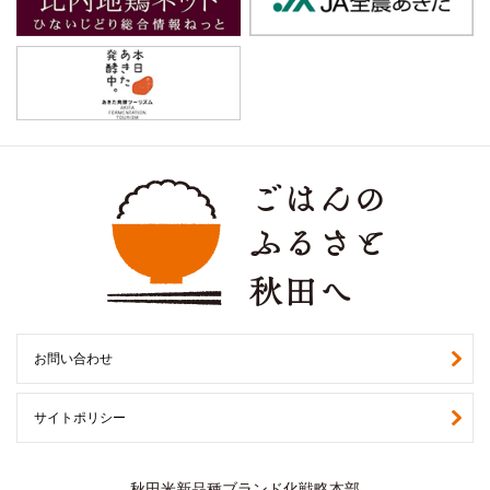
お問い合わせ
サイトポリシー
秋田米新品種ブランド化戦略本部