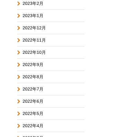
2023年2月
2023年1月
2022年12月
2022年11月
2022年10月
2022年9月
2022年8月
2022年7月
2022年6月
2022年5月
2022年4月