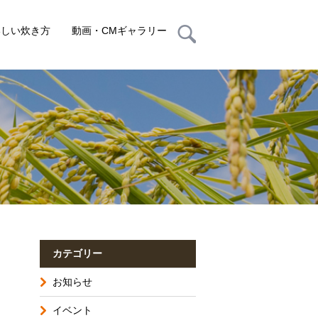
いしい炊き方
動画・CMギャラリー
カテゴリー
お知らせ
イベント