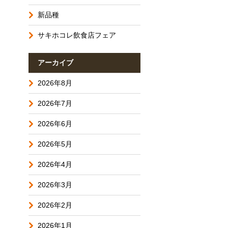
新品種
サキホコレ飲食店フェア
アーカイブ
2026年8月
2026年7月
2026年6月
2026年5月
2026年4月
2026年3月
2026年2月
2026年1月