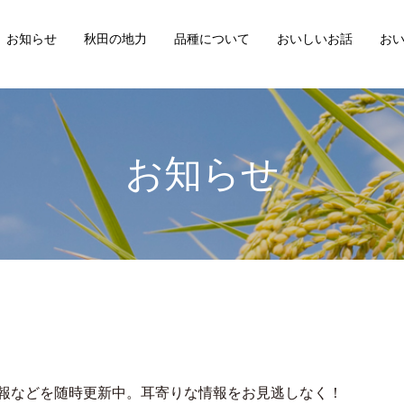
お知らせ
秋田の地力
品種について
おいしいお話
お
お知らせ
報などを随時更新中。耳寄りな情報をお見逃しなく！