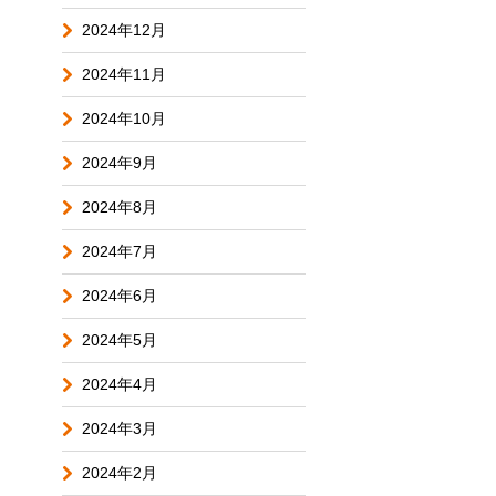
2024年12月
2024年11月
2024年10月
2024年9月
2024年8月
2024年7月
2024年6月
2024年5月
2024年4月
2024年3月
2024年2月