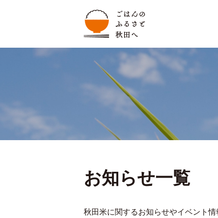
お知らせ一覧
秋田米に関するお知らせやイベント情