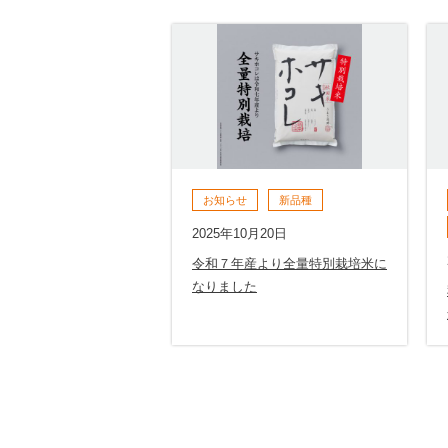
お知らせ
新品種
2025年10月20日
令和７年産より全量特別栽培米に
なりました