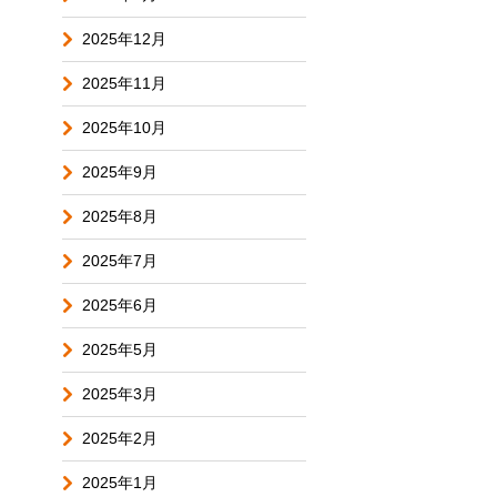
2025年12月
2025年11月
2025年10月
2025年9月
2025年8月
2025年7月
2025年6月
2025年5月
2025年3月
2025年2月
2025年1月