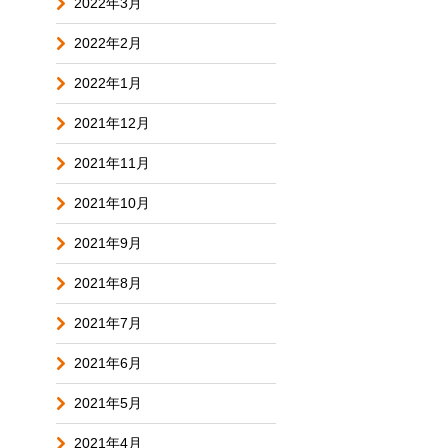
2022年3月
2022年2月
2022年1月
2021年12月
2021年11月
2021年10月
2021年9月
2021年8月
2021年7月
2021年6月
2021年5月
2021年4月