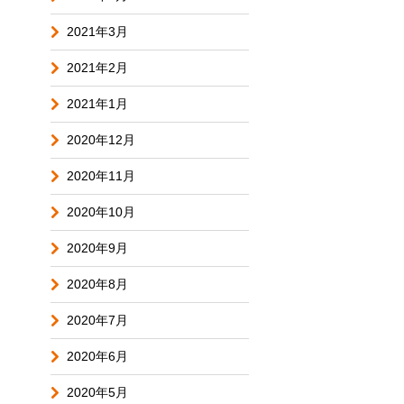
2021年3月
2021年2月
2021年1月
2020年12月
2020年11月
2020年10月
2020年9月
2020年8月
2020年7月
2020年6月
2020年5月