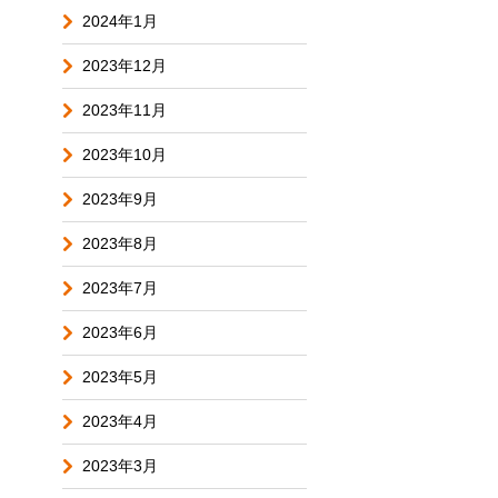
2024年1月
2023年12月
2023年11月
2023年10月
2023年9月
2023年8月
2023年7月
2023年6月
2023年5月
2023年4月
2023年3月