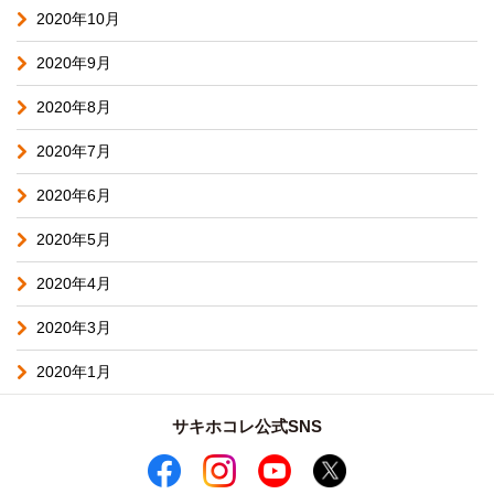
2020年10月
2020年9月
2020年8月
2020年7月
2020年6月
2020年5月
2020年4月
2020年3月
2020年1月
サキホコレ公式SNS