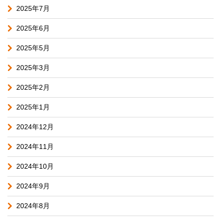
2025年7月
2025年6月
2025年5月
2025年3月
2025年2月
2025年1月
2024年12月
2024年11月
2024年10月
2024年9月
2024年8月