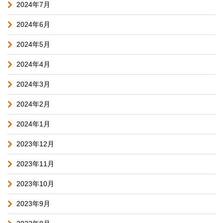
2024年7月
2024年6月
2024年5月
2024年4月
2024年3月
2024年2月
2024年1月
2023年12月
2023年11月
2023年10月
2023年9月