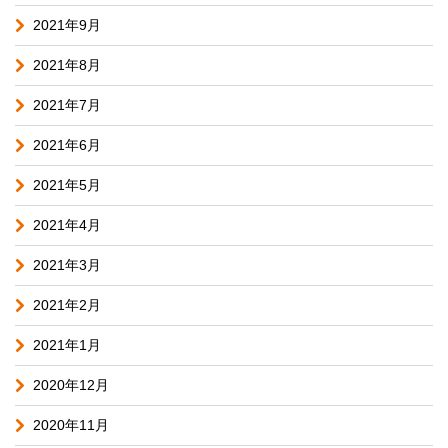
2021年9月
2021年8月
2021年7月
2021年6月
2021年5月
2021年4月
2021年3月
2021年2月
2021年1月
2020年12月
2020年11月