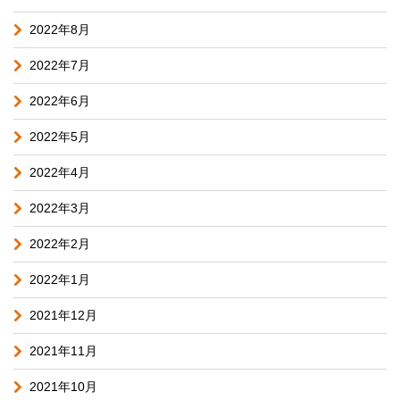
2022年8月
2022年7月
2022年6月
2022年5月
2022年4月
2022年3月
2022年2月
2022年1月
2021年12月
2021年11月
2021年10月