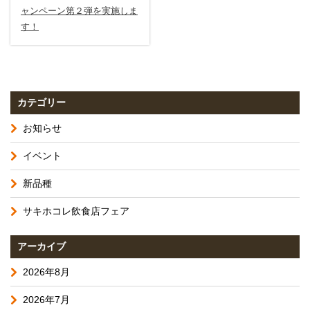
ャンペーン第２弾を実施しま
す！
カテゴリー
お知らせ
イベント
新品種
サキホコレ飲食店フェア
アーカイブ
2026年8月
2026年7月