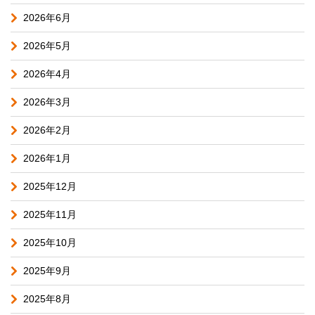
2026年6月
2026年5月
2026年4月
2026年3月
2026年2月
2026年1月
2025年12月
2025年11月
2025年10月
2025年9月
2025年8月