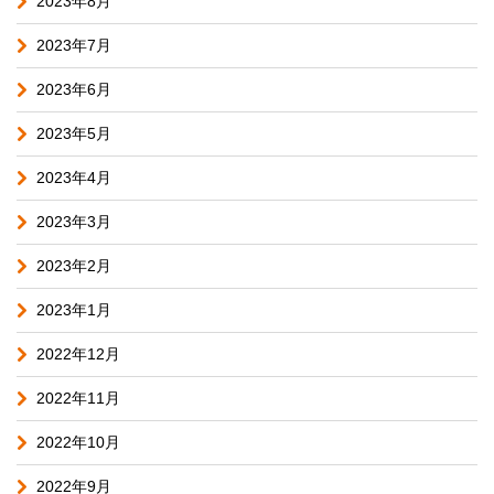
2023年8月
2023年7月
2023年6月
2023年5月
2023年4月
2023年3月
2023年2月
2023年1月
2022年12月
2022年11月
2022年10月
2022年9月