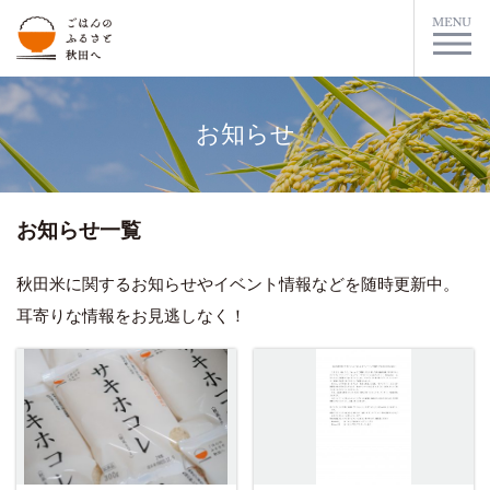
お知らせ
お知らせ一覧
秋田米に関するお知らせやイベント情報などを随時更新中。
耳寄りな情報をお見逃しなく！