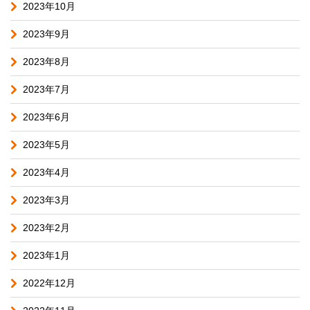
2023年10月
2023年9月
2023年8月
2023年7月
2023年6月
2023年5月
2023年4月
2023年3月
2023年2月
2023年1月
2022年12月