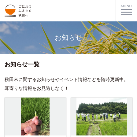
お知らせ
お知らせ一覧
秋田米に関するお知らせやイベント情報などを随時更新中。
耳寄りな情報をお見逃しなく！