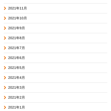
2021年11月
2021年10月
2021年9月
2021年8月
2021年7月
2021年6月
2021年5月
2021年4月
2021年3月
2021年2月
2021年1月