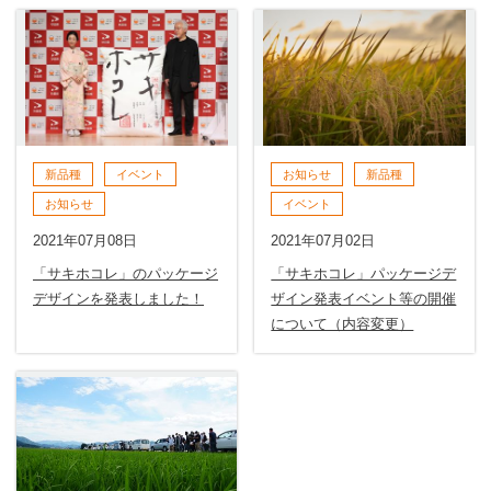
新品種
イベント
お知らせ
新品種
お知らせ
イベント
2021年07月08日
2021年07月02日
「サキホコレ」のパッケージ
「サキホコレ」パッケージデ
デザインを発表しました！
ザイン発表イベント等の開催
について（内容変更）