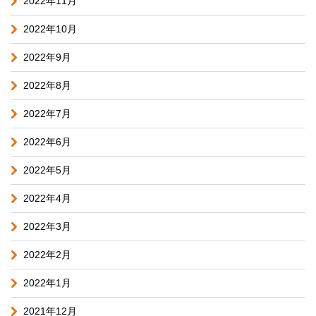
2022年11月
2022年10月
2022年9月
2022年8月
2022年7月
2022年6月
2022年5月
2022年4月
2022年3月
2022年2月
2022年1月
2021年12月