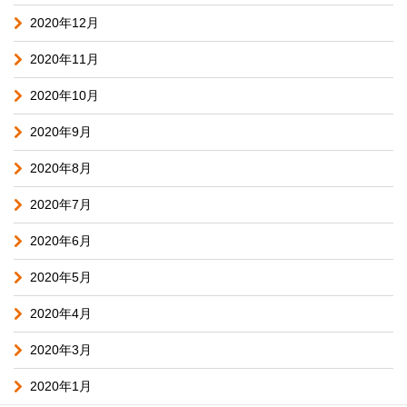
2020年12月
2020年11月
2020年10月
2020年9月
2020年8月
2020年7月
2020年6月
2020年5月
2020年4月
2020年3月
2020年1月