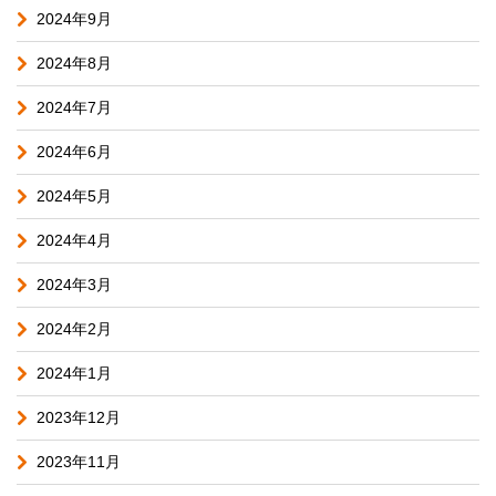
2024年9月
2024年8月
2024年7月
2024年6月
2024年5月
2024年4月
2024年3月
2024年2月
2024年1月
2023年12月
2023年11月