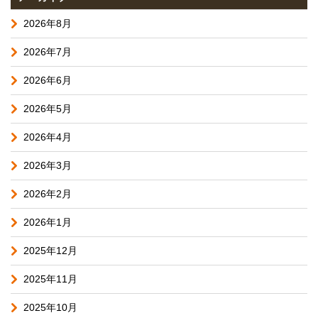
2026年8月
2026年7月
2026年6月
2026年5月
2026年4月
2026年3月
2026年2月
2026年1月
2025年12月
2025年11月
2025年10月