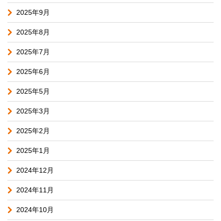
2025年9月
2025年8月
2025年7月
2025年6月
2025年5月
2025年3月
2025年2月
2025年1月
2024年12月
2024年11月
2024年10月