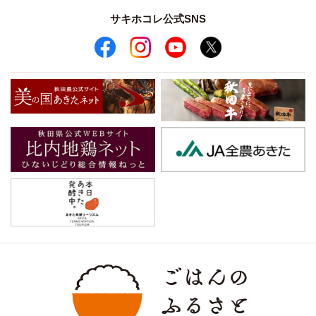
サキホコレ公式SNS