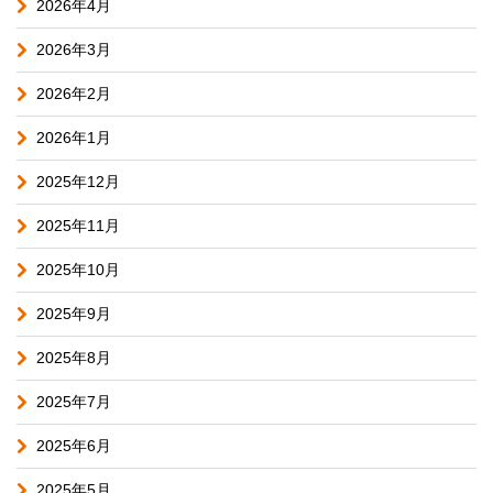
2026年4月
2026年3月
2026年2月
2026年1月
2025年12月
2025年11月
2025年10月
2025年9月
2025年8月
2025年7月
2025年6月
2025年5月