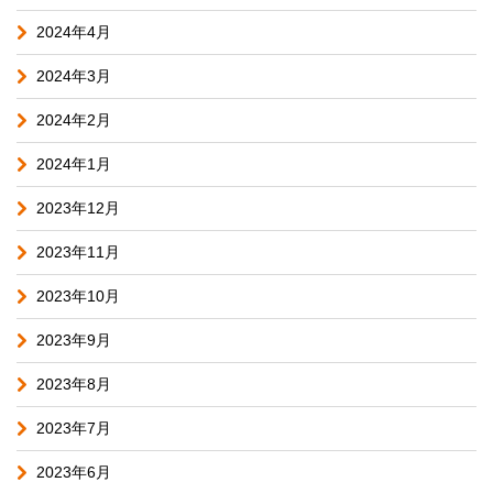
2024年4月
2024年3月
2024年2月
2024年1月
2023年12月
2023年11月
2023年10月
2023年9月
2023年8月
2023年7月
2023年6月