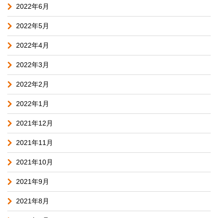
2022年6月
2022年5月
2022年4月
2022年3月
2022年2月
2022年1月
2021年12月
2021年11月
2021年10月
2021年9月
2021年8月