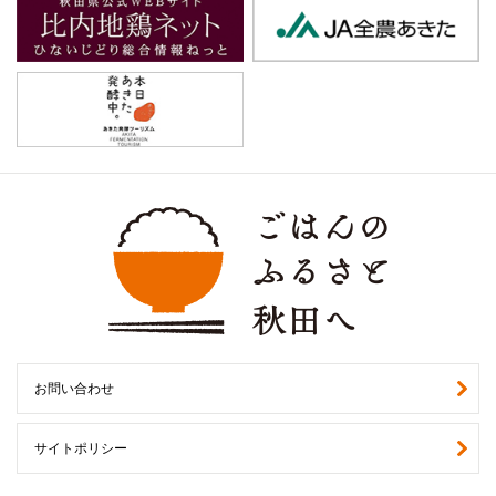
お問い合わせ
サイトポリシー