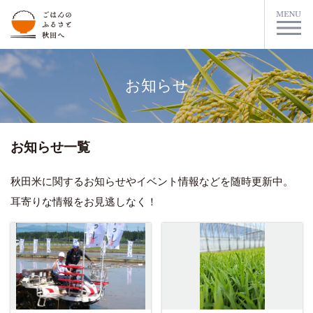
お知らせ
お知らせ一覧
秋田米に関するお知らせやイベント情報などを随時更新中。
耳寄りな情報をお見逃しなく！