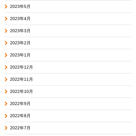
2023年5月
2023年4月
2023年3月
2023年2月
2023年1月
2022年12月
2022年11月
2022年10月
2022年9月
2022年8月
2022年7月