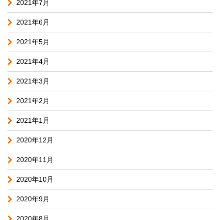
2021年7月
2021年6月
2021年5月
2021年4月
2021年3月
2021年2月
2021年1月
2020年12月
2020年11月
2020年10月
2020年9月
2020年8月