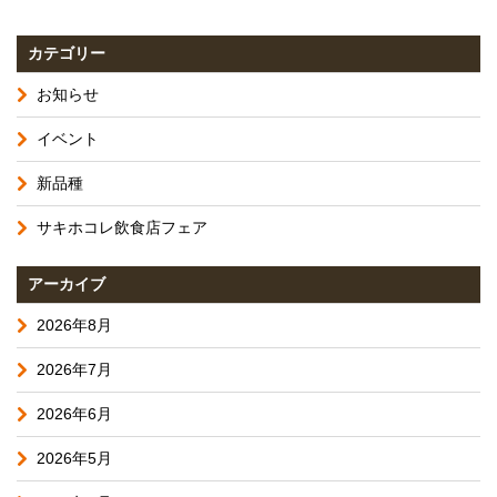
カテゴリー
お知らせ
イベント
新品種
サキホコレ飲食店フェア
アーカイブ
2026年8月
2026年7月
2026年6月
2026年5月