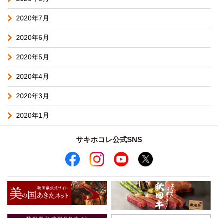
2020年7月
2020年6月
2020年5月
2020年4月
2020年3月
2020年1月
サキホコレ公式SNS