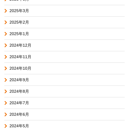
2025年3月
2025年2月
2025年1月
2024年12月
2024年11月
2024年10月
2024年9月
2024年8月
2024年7月
2024年6月
2024年5月