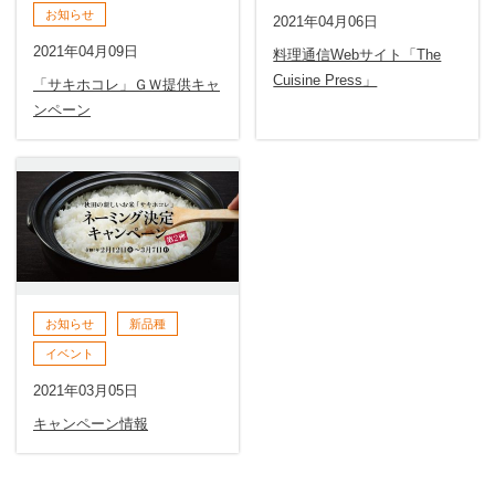
お知らせ
2021年04月06日
2021年04月09日
料理通信Webサイト「The
Cuisine Press」
「サキホコレ」ＧＷ提供キャ
ンペーン
お知らせ
新品種
イベント
2021年03月05日
キャンペーン情報