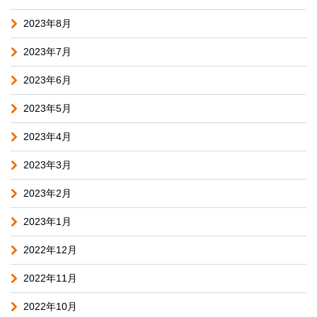
2023年8月
2023年7月
2023年6月
2023年5月
2023年4月
2023年3月
2023年2月
2023年1月
2022年12月
2022年11月
2022年10月