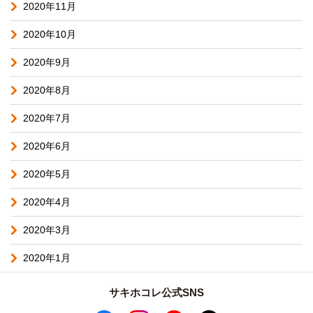
2020年11月
2020年10月
2020年9月
2020年8月
2020年7月
2020年6月
2020年5月
2020年4月
2020年3月
2020年1月
サキホコレ公式SNS