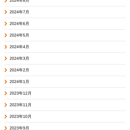
2024年8月
2024年7月
2024年6月
2024年5月
2024年4月
2024年3月
2024年2月
2024年1月
2023年12月
2023年11月
2023年10月
2023年9月