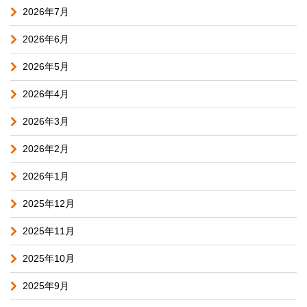
2026年7月
2026年6月
2026年5月
2026年4月
2026年3月
2026年2月
2026年1月
2025年12月
2025年11月
2025年10月
2025年9月