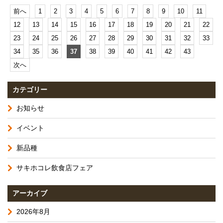
前へ
1
2
3
4
5
6
7
8
9
10
11
12
13
14
15
16
17
18
19
20
21
22
23
24
25
26
27
28
29
30
31
32
33
34
35
36
37
38
39
40
41
42
43
次へ
カテゴリー
お知らせ
イベント
新品種
サキホコレ飲食店フェア
アーカイブ
2026年8月