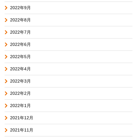
2022年9月
2022年8月
2022年7月
2022年6月
2022年5月
2022年4月
2022年3月
2022年2月
2022年1月
2021年12月
2021年11月