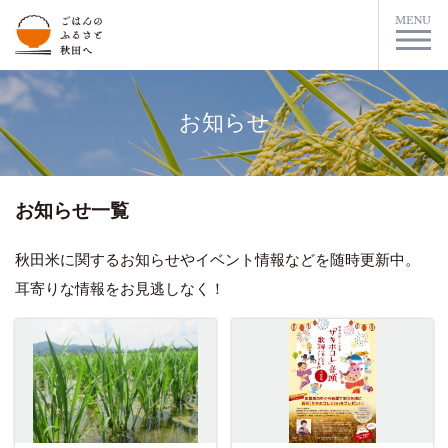
お知らせ
お知らせ一覧
秋田米に関するお知らせやイベント情報などを随時更新中。
耳寄りな情報をお見逃しなく！