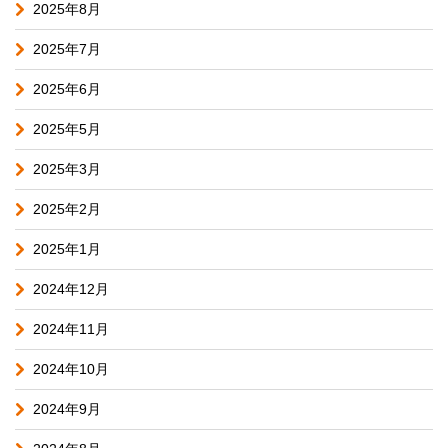
2025年8月
2025年7月
2025年6月
2025年5月
2025年3月
2025年2月
2025年1月
2024年12月
2024年11月
2024年10月
2024年9月