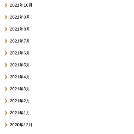
2021年10月
2021年9月
2021年8月
2021年7月
2021年6月
2021年5月
2021年4月
2021年3月
2021年2月
2021年1月
2020年12月