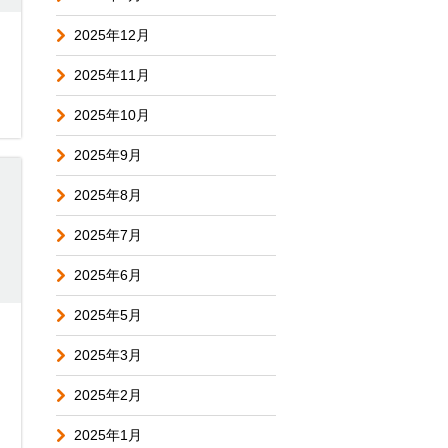
2025年12月
2025年11月
2025年10月
2025年9月
2025年8月
2025年7月
2025年6月
2025年5月
2025年3月
2025年2月
2025年1月