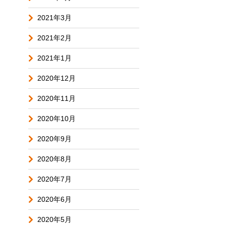
2021年3月
2021年2月
2021年1月
2020年12月
2020年11月
2020年10月
2020年9月
2020年8月
2020年7月
2020年6月
2020年5月