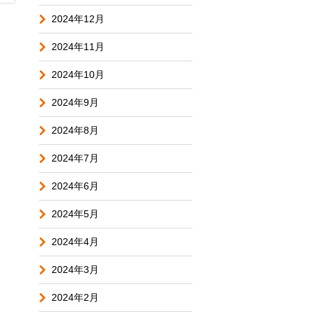
2024年12月
2024年11月
2024年10月
2024年9月
2024年8月
2024年7月
2024年6月
2024年5月
2024年4月
2024年3月
2024年2月