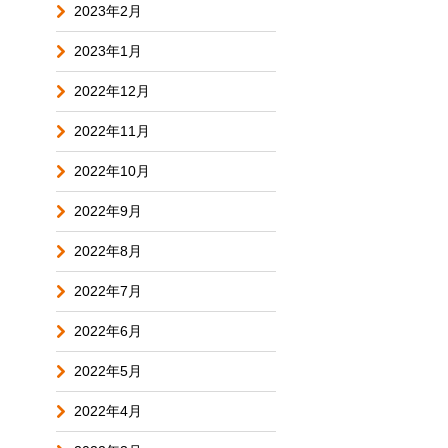
2023年2月
2023年1月
2022年12月
2022年11月
2022年10月
2022年9月
2022年8月
2022年7月
2022年6月
2022年5月
2022年4月