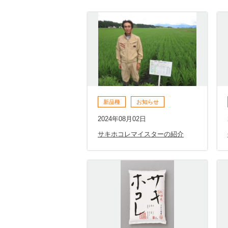
新品種
お知らせ
2024年08月02日
サキホコレマイスターの紹介