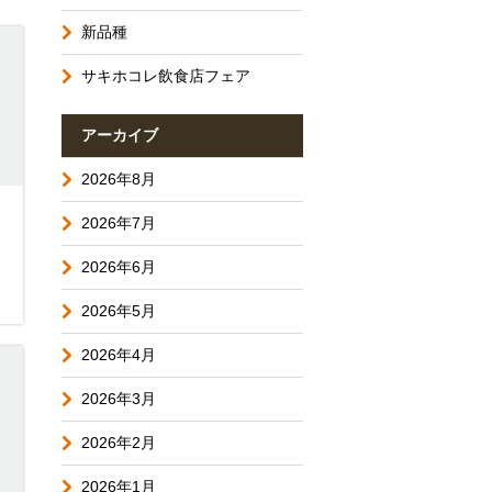
新品種
サキホコレ飲食店フェア
アーカイブ
2026年8月
2026年7月
2026年6月
2026年5月
2026年4月
2026年3月
2026年2月
2026年1月