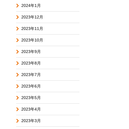
2024年1月
2023年12月
2023年11月
2023年10月
2023年9月
2023年8月
2023年7月
2023年6月
2023年5月
2023年4月
2023年3月