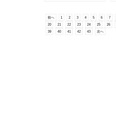
前へ
1
2
3
4
5
6
7
20
21
22
23
24
25
26
39
40
41
42
43
次へ