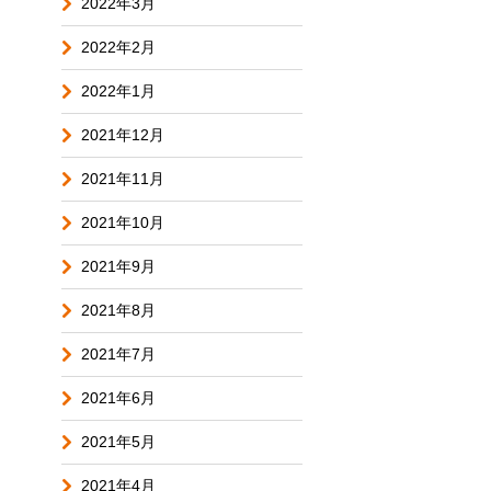
2022年3月
2022年2月
2022年1月
2021年12月
2021年11月
2021年10月
2021年9月
2021年8月
2021年7月
2021年6月
2021年5月
2021年4月