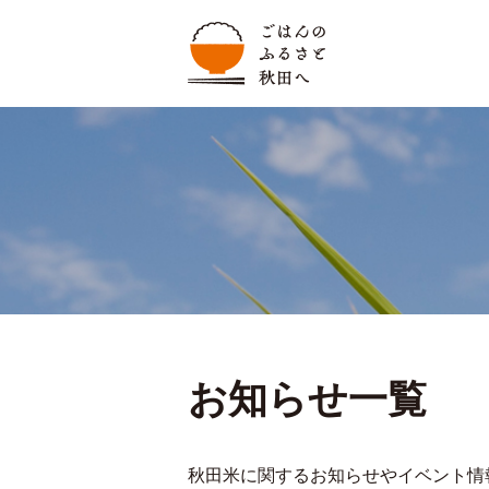
お知らせ一覧
秋田米に関するお知らせやイベント情