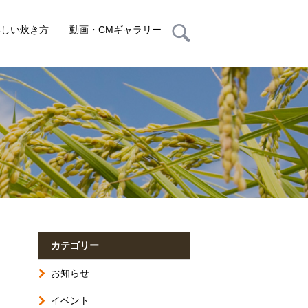
いしい炊き方
動画・CMギャラリー
カテゴリー
お知らせ
イベント