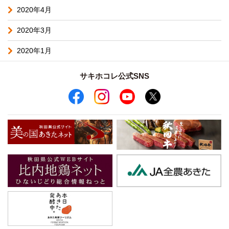
2020年4月
2020年3月
2020年1月
サキホコレ公式SNS