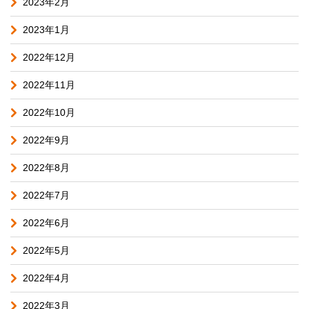
2023年2月
2023年1月
2022年12月
2022年11月
2022年10月
2022年9月
2022年8月
2022年7月
2022年6月
2022年5月
2022年4月
2022年3月