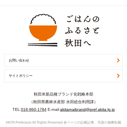
お問い合わせ
サイトポリシー
秋田米新品種ブランド化戦略本部
（秋田県農林水産部 水田総合利用課）
TEL:
018-860-1784
E-mail:
akitamaibrand@pref.akita.lg.jp
AKITA Prefecture All Rights Reserved.各ページの記載記事、写真の無断転載