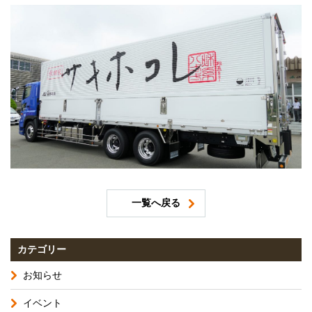
一覧へ戻る
カテゴリー
お知らせ
イベント