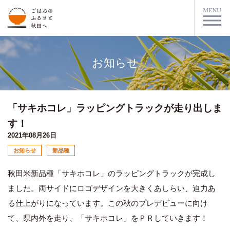
お知らせ
「サキホコレ」ラッピングトラックが走り出しま
す！
2021年08月26日
お知らせ
新品種
秋田米新品種「サキホコレ」のラッピングトラックが完成し
ました。両サイドにロゴデザインを大きくあしらい、迫力あ
る仕上がりになっています。この秋のプレデビューに向け
て、県内外を走り、「サキホコレ」をＰＲしていきます！