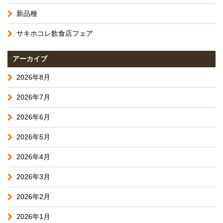
新品種
サキホコレ飲食店フェア
アーカイブ
2026年8月
2026年7月
2026年6月
2026年5月
2026年4月
2026年3月
2026年2月
2026年1月