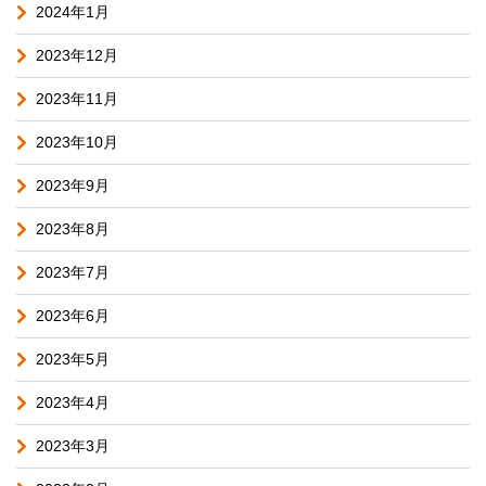
2024年1月
2023年12月
2023年11月
2023年10月
2023年9月
2023年8月
2023年7月
2023年6月
2023年5月
2023年4月
2023年3月