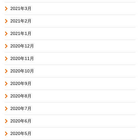
2021年3月
2021年2月
2021年1月
2020年12月
2020年11月
2020年10月
2020年9月
2020年8月
2020年7月
2020年6月
2020年5月