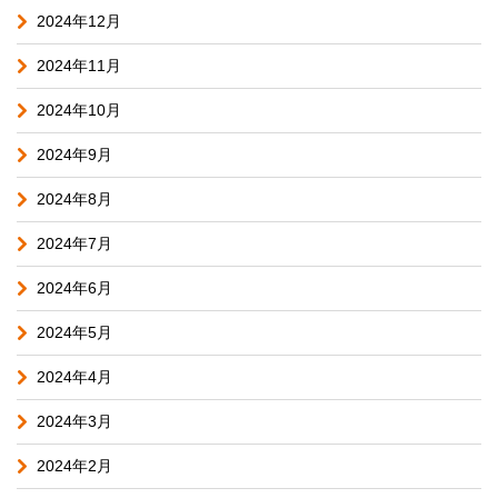
2024年12月
2024年11月
2024年10月
2024年9月
2024年8月
2024年7月
2024年6月
2024年5月
2024年4月
2024年3月
2024年2月