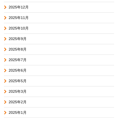
2025年12月
2025年11月
2025年10月
2025年9月
2025年8月
2025年7月
2025年6月
2025年5月
2025年3月
2025年2月
2025年1月