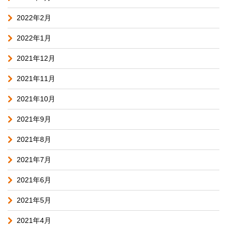
2022年2月
2022年1月
2021年12月
2021年11月
2021年10月
2021年9月
2021年8月
2021年7月
2021年6月
2021年5月
2021年4月