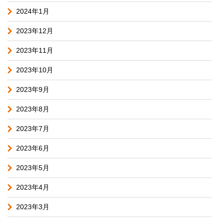
2024年1月
2023年12月
2023年11月
2023年10月
2023年9月
2023年8月
2023年7月
2023年6月
2023年5月
2023年4月
2023年3月