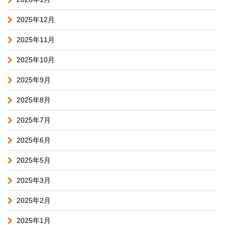
2025年12月
2025年11月
2025年10月
2025年9月
2025年8月
2025年7月
2025年6月
2025年5月
2025年3月
2025年2月
2025年1月