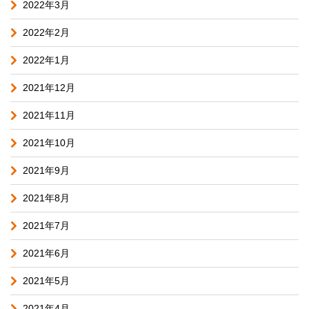
2022年3月
2022年2月
2022年1月
2021年12月
2021年11月
2021年10月
2021年9月
2021年8月
2021年7月
2021年6月
2021年5月
2021年4月