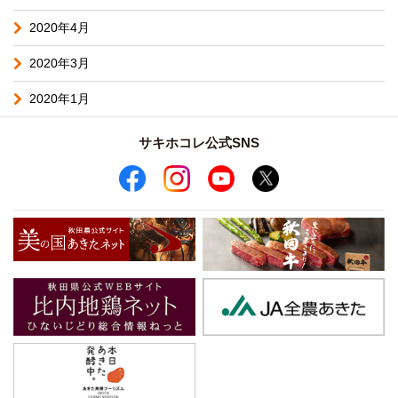
2020年4月
2020年3月
2020年1月
サキホコレ公式SNS