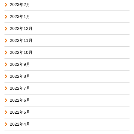
2023年2月
2023年1月
2022年12月
2022年11月
2022年10月
2022年9月
2022年8月
2022年7月
2022年6月
2022年5月
2022年4月