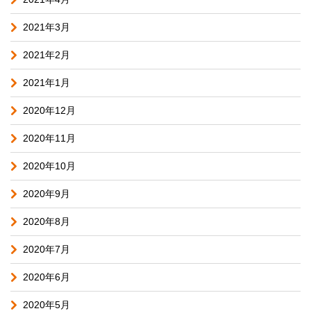
2021年3月
2021年2月
2021年1月
2020年12月
2020年11月
2020年10月
2020年9月
2020年8月
2020年7月
2020年6月
2020年5月