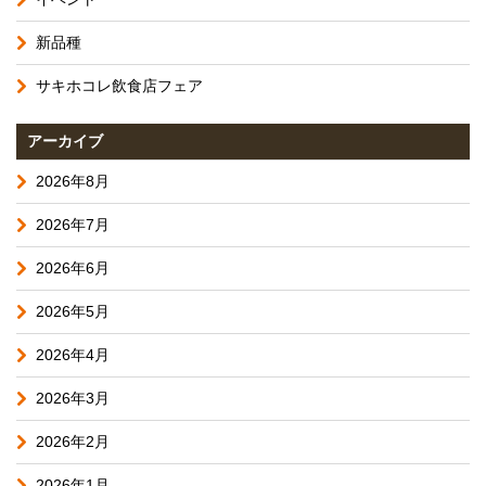
新品種
サキホコレ飲食店フェア
アーカイブ
2026年8月
2026年7月
2026年6月
2026年5月
2026年4月
2026年3月
2026年2月
2026年1月