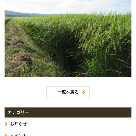
一覧へ戻る
カテゴリー
お知らせ
イベント