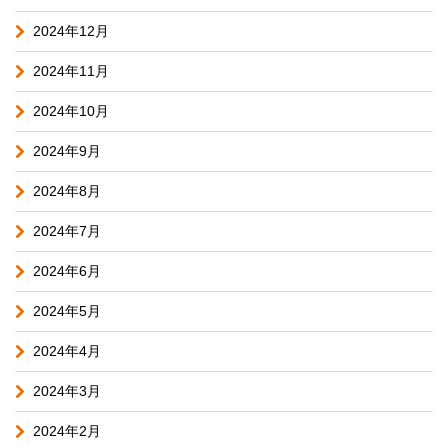
2024年12月
2024年11月
2024年10月
2024年9月
2024年8月
2024年7月
2024年6月
2024年5月
2024年4月
2024年3月
2024年2月