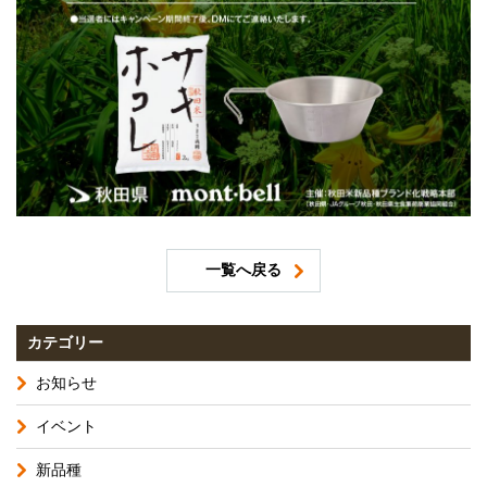
一覧へ戻る
カテゴリー
お知らせ
イベント
新品種