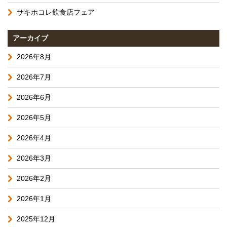
サキホコレ飲食店フェア
アーカイブ
2026年8月
2026年7月
2026年6月
2026年5月
2026年4月
2026年3月
2026年2月
2026年1月
2025年12月