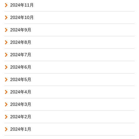
2024年11月
2024年10月
2024年9月
2024年8月
2024年7月
2024年6月
2024年5月
2024年4月
2024年3月
2024年2月
2024年1月