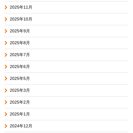
2025年11月
2025年10月
2025年9月
2025年8月
2025年7月
2025年6月
2025年5月
2025年3月
2025年2月
2025年1月
2024年12月