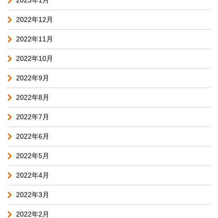
2023年1月
2022年12月
2022年11月
2022年10月
2022年9月
2022年8月
2022年7月
2022年6月
2022年5月
2022年4月
2022年3月
2022年2月