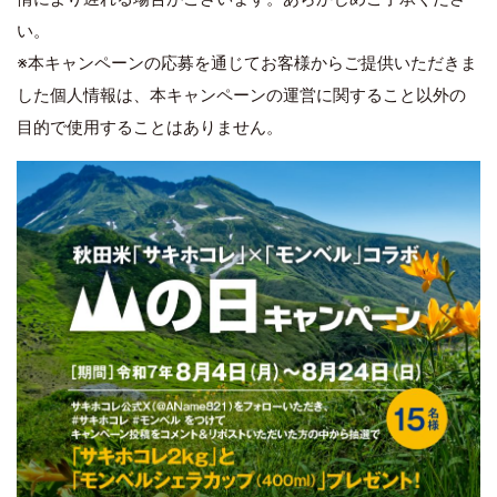
い。
※本キャンペーンの応募を通じてお客様からご提供いただきま
した個人情報は、本キャンペーンの運営に関すること以外の
目的で使用することはありません。