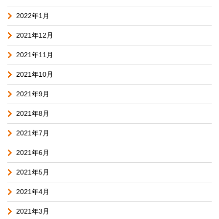
2022年1月
2021年12月
2021年11月
2021年10月
2021年9月
2021年8月
2021年7月
2021年6月
2021年5月
2021年4月
2021年3月