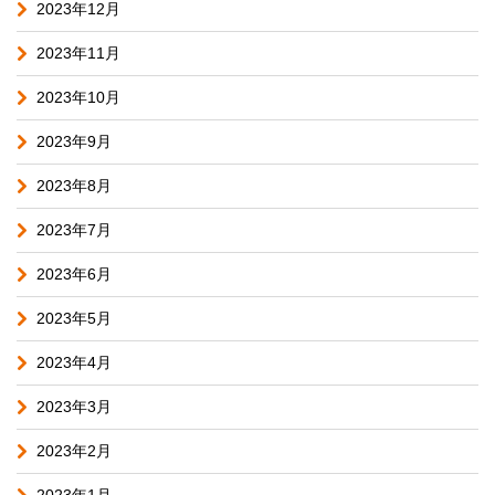
2023年12月
2023年11月
2023年10月
2023年9月
2023年8月
2023年7月
2023年6月
2023年5月
2023年4月
2023年3月
2023年2月