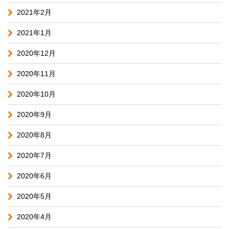
2021年2月
2021年1月
2020年12月
2020年11月
2020年10月
2020年9月
2020年8月
2020年7月
2020年6月
2020年5月
2020年4月