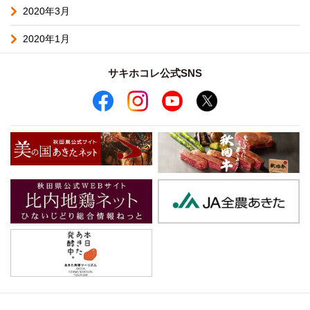
2020年3月
2020年1月
サキホコレ公式SNS