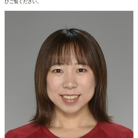
ひご覧ください。