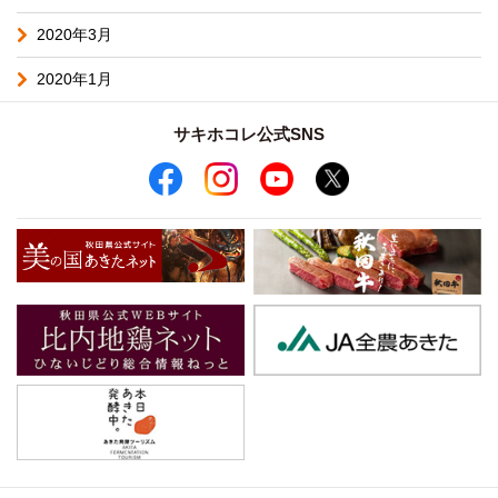
2020年3月
2020年1月
サキホコレ公式SNS