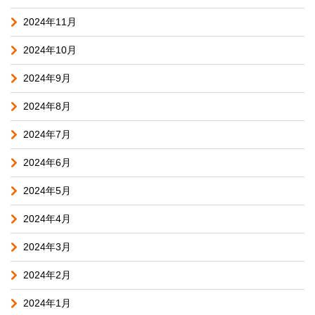
2024年11月
2024年10月
2024年9月
2024年8月
2024年7月
2024年6月
2024年5月
2024年4月
2024年3月
2024年2月
2024年1月