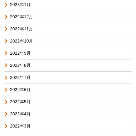
2023年1月
2022年12月
2022年11月
2022年10月
2022年9月
2022年8月
2022年7月
2022年6月
2022年5月
2022年4月
2022年3月