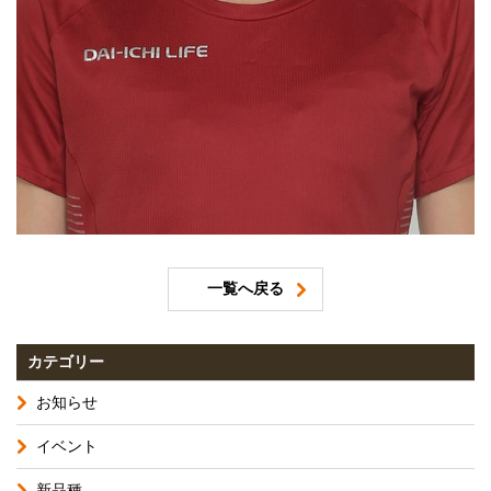
一覧へ戻る
カテゴリー
お知らせ
イベント
新品種