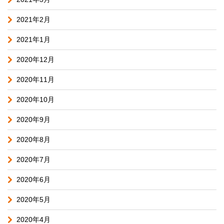
2021年2月
2021年1月
2020年12月
2020年11月
2020年10月
2020年9月
2020年8月
2020年7月
2020年6月
2020年5月
2020年4月