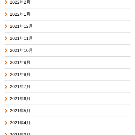
2022年2月
2022年1月
2021年12月
2021年11月
2021年10月
2021年9月
2021年8月
2021年7月
2021年6月
2021年5月
2021年4月
2021年3月