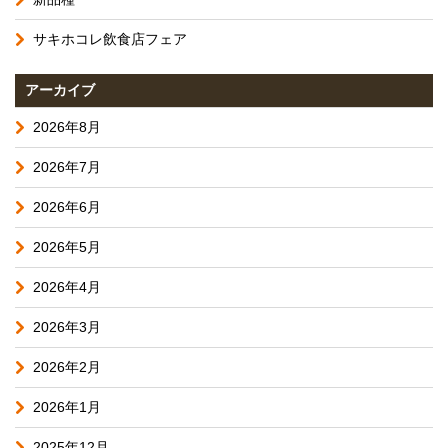
サキホコレ飲食店フェア
アーカイブ
2026年8月
2026年7月
2026年6月
2026年5月
2026年4月
2026年3月
2026年2月
2026年1月
2025年12月