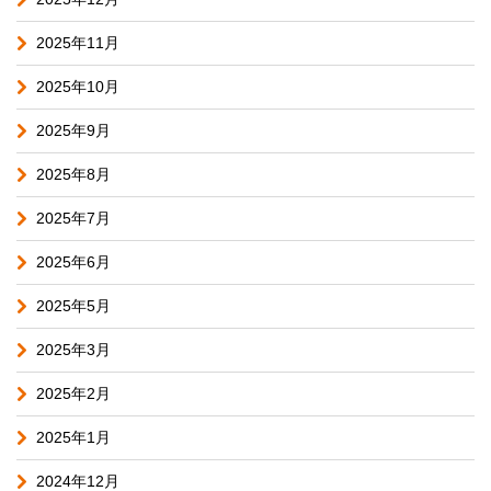
2025年11月
2025年10月
2025年9月
2025年8月
2025年7月
2025年6月
2025年5月
2025年3月
2025年2月
2025年1月
2024年12月