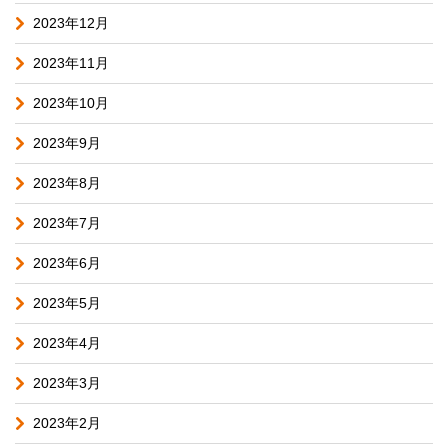
2023年12月
2023年11月
2023年10月
2023年9月
2023年8月
2023年7月
2023年6月
2023年5月
2023年4月
2023年3月
2023年2月