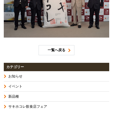
一覧へ戻る
カテゴリー
お知らせ
イベント
新品種
サキホコレ飲食店フェア