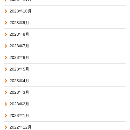
2023年10月
2023年9月
2023年8月
2023年7月
2023年6月
2023年5月
2023年4月
2023年3月
2023年2月
2023年1月
2022年12月