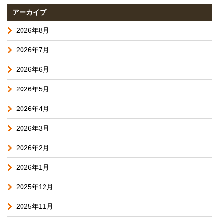
アーカイブ
2026年8月
2026年7月
2026年6月
2026年5月
2026年4月
2026年3月
2026年2月
2026年1月
2025年12月
2025年11月