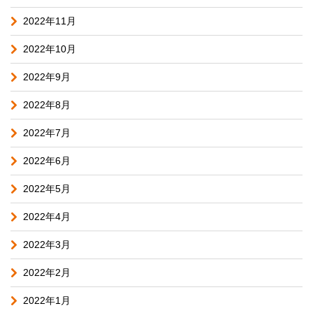
2022年11月
2022年10月
2022年9月
2022年8月
2022年7月
2022年6月
2022年5月
2022年4月
2022年3月
2022年2月
2022年1月