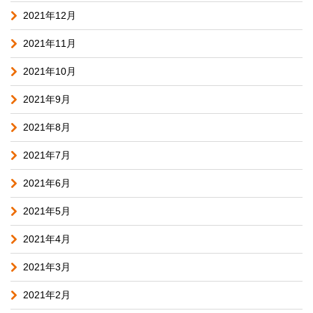
2021年12月
2021年11月
2021年10月
2021年9月
2021年8月
2021年7月
2021年6月
2021年5月
2021年4月
2021年3月
2021年2月