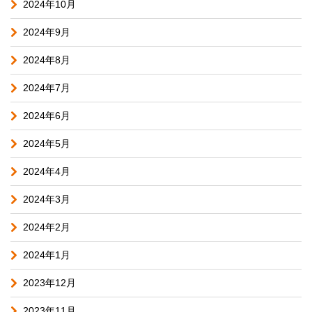
2024年10月
2024年9月
2024年8月
2024年7月
2024年6月
2024年5月
2024年4月
2024年3月
2024年2月
2024年1月
2023年12月
2023年11月