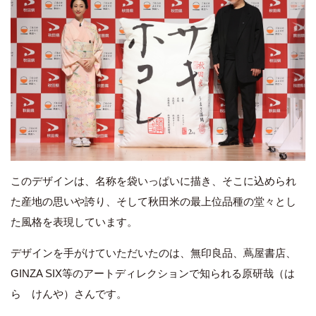
このデザインは、名称を袋いっぱいに描き、そこに込められ
た産地の思いや誇り、そして秋田米の最上位品種の堂々とし
た風格を表現しています。
デザインを手がけていただいたのは、無印良品、蔦屋書店、
GINZA SIX等のアートディレクションで知られる原研哉（は
ら けんや）さんです。