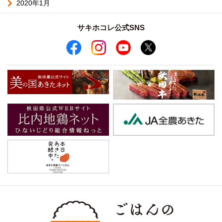
2020年1月
サキホコレ公式SNS