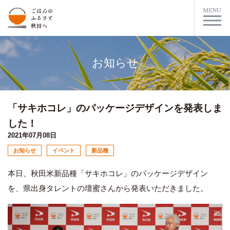
お知らせ
「サキホコレ」のパッケージデザインを発表しま
した！
2021年07月08日
お知らせ
イベント
新品種
本日、秋田米新品種「サキホコレ」のパッケージデザイン
を、県出身タレントの壇蜜さんから発表いただきました。