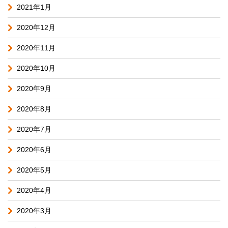
2021年1月
2020年12月
2020年11月
2020年10月
2020年9月
2020年8月
2020年7月
2020年6月
2020年5月
2020年4月
2020年3月