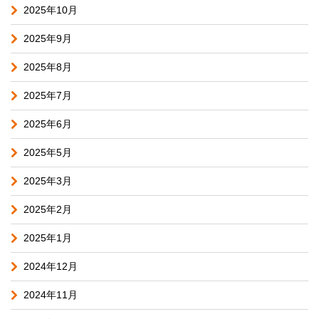
2025年10月
2025年9月
2025年8月
2025年7月
2025年6月
2025年5月
2025年3月
2025年2月
2025年1月
2024年12月
2024年11月