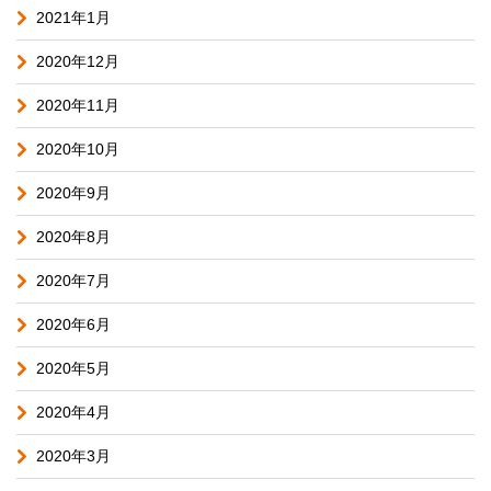
2021年1月
2020年12月
2020年11月
2020年10月
2020年9月
2020年8月
2020年7月
2020年6月
2020年5月
2020年4月
2020年3月