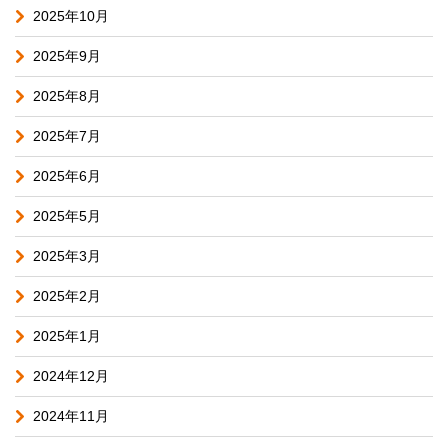
2025年10月
2025年9月
2025年8月
2025年7月
2025年6月
2025年5月
2025年3月
2025年2月
2025年1月
2024年12月
2024年11月