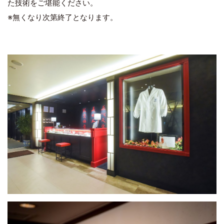
た技術をご堪能ください。
※無くなり次第終了となります。