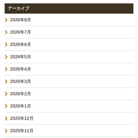
アーカイブ
2026年8月
2026年7月
2026年6月
2026年5月
2026年4月
2026年3月
2026年2月
2026年1月
2025年12月
2025年11月