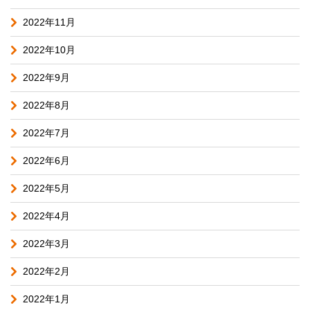
2022年11月
2022年10月
2022年9月
2022年8月
2022年7月
2022年6月
2022年5月
2022年4月
2022年3月
2022年2月
2022年1月