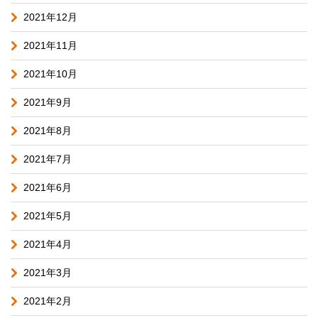
2021年12月
2021年11月
2021年10月
2021年9月
2021年8月
2021年7月
2021年6月
2021年5月
2021年4月
2021年3月
2021年2月