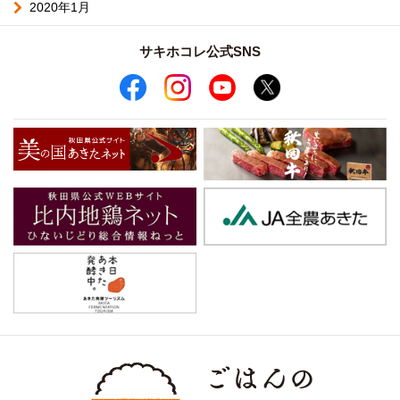
2020年1月
サキホコレ公式SNS