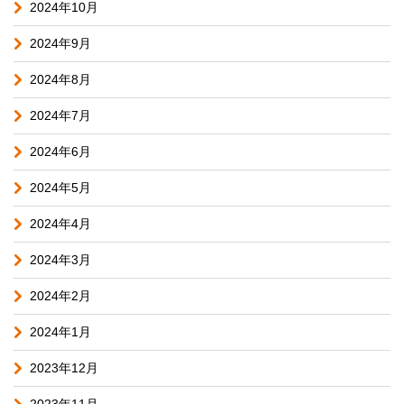
2024年10月
2024年9月
2024年8月
2024年7月
2024年6月
2024年5月
2024年4月
2024年3月
2024年2月
2024年1月
2023年12月