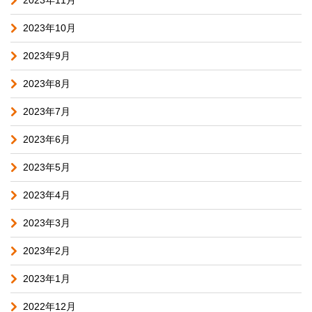
2023年11月
2023年10月
2023年9月
2023年8月
2023年7月
2023年6月
2023年5月
2023年4月
2023年3月
2023年2月
2023年1月
2022年12月