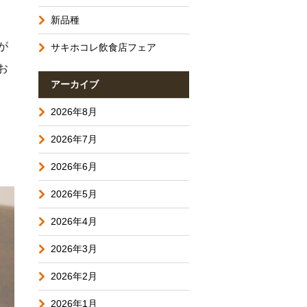
新品種
が
サキホコレ飲食店フェア
お
アーカイブ
2026年8月
2026年7月
2026年6月
2026年5月
2026年4月
2026年3月
2026年2月
2026年1月