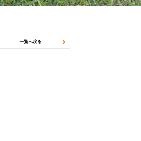
一覧へ戻る