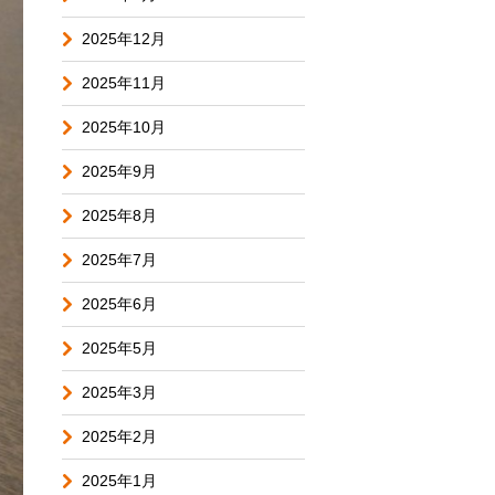
2025年12月
2025年11月
2025年10月
2025年9月
2025年8月
2025年7月
2025年6月
2025年5月
2025年3月
2025年2月
2025年1月