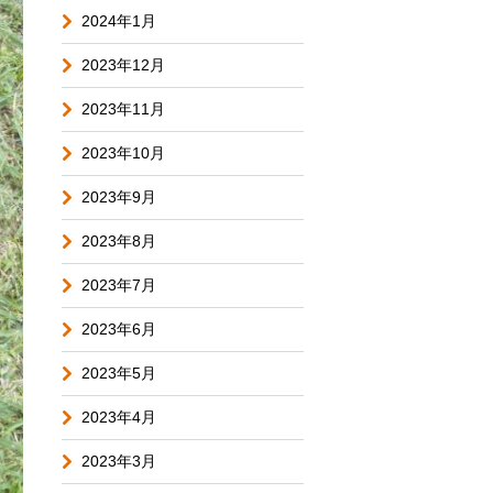
2024年1月
2023年12月
2023年11月
2023年10月
2023年9月
2023年8月
2023年7月
2023年6月
2023年5月
2023年4月
2023年3月