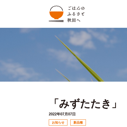
「みずたたき」
2022年07月07日
お知らせ
新品種