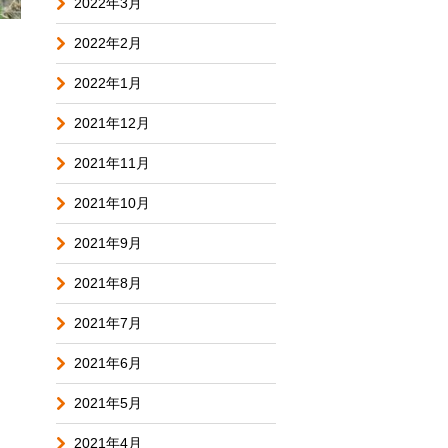
2022年3月
2022年2月
2022年1月
2021年12月
2021年11月
2021年10月
2021年9月
2021年8月
2021年7月
2021年6月
2021年5月
2021年4月