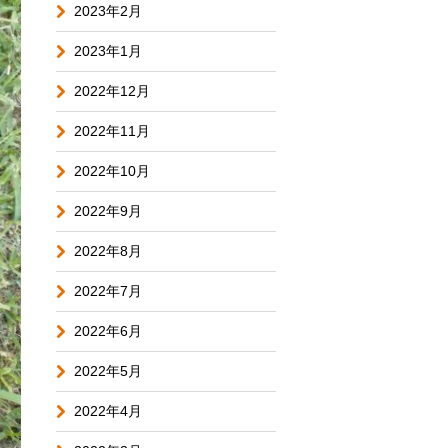
2023年2月
2023年1月
2022年12月
2022年11月
2022年10月
2022年9月
2022年8月
2022年7月
2022年6月
2022年5月
2022年4月