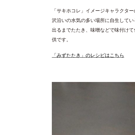
「サキホコレ」イメージキャラクター
沢沿いの水気の多い場所に自生してい
出るまでたたき、味噌などで味付けて
供です。
「みずたたき」のレシピはこちら