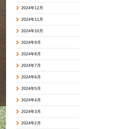
2024年12月
2024年11月
2024年10月
2024年9月
2024年8月
2024年7月
2024年6月
2024年5月
2024年4月
2024年3月
2024年2月