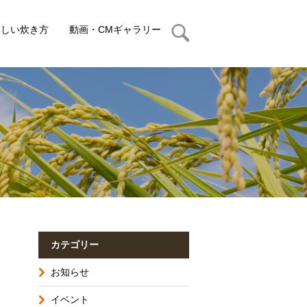
いしい炊き方
動画・CMギャラリー
カテゴリー
お知らせ
イベント