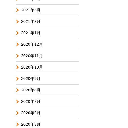
2021年3月
2021年2月
2021年1月
2020年12月
2020年11月
2020年10月
2020年9月
2020年8月
2020年7月
2020年6月
2020年5月