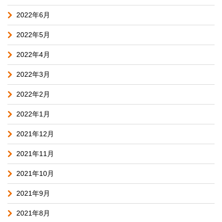
2022年6月
2022年5月
2022年4月
2022年3月
2022年2月
2022年1月
2021年12月
2021年11月
2021年10月
2021年9月
2021年8月