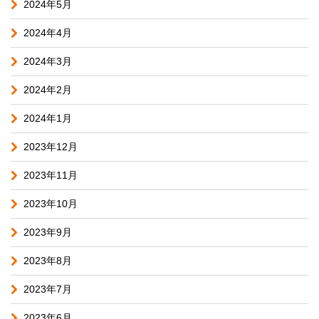
2024年5月
2024年4月
2024年3月
2024年2月
2024年1月
2023年12月
2023年11月
2023年10月
2023年9月
2023年8月
2023年7月
2023年6月