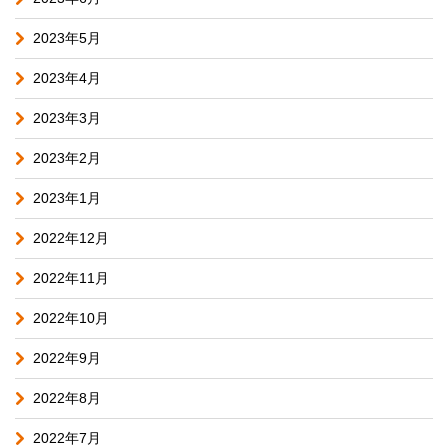
2023年5月
2023年4月
2023年3月
2023年2月
2023年1月
2022年12月
2022年11月
2022年10月
2022年9月
2022年8月
2022年7月