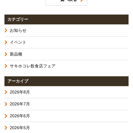
カテゴリー
お知らせ
イベント
新品種
サキホコレ飲食店フェア
アーカイブ
2026年8月
2026年7月
2026年6月
2026年5月