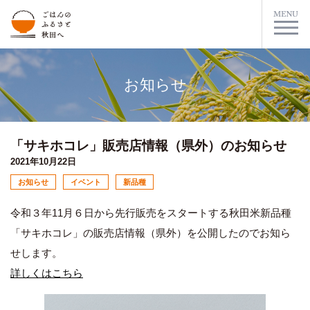
お知らせ
「サキホコレ」販売店情報（県外）のお知らせ
2021年10月22日
お知らせ
イベント
新品種
令和３年11月６日から先行販売をスタートする秋田米新品種
「サキホコレ」の販売店情報（県外）を公開したのでお知ら
せします。
詳しくはこちら