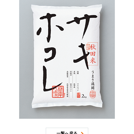
一覧へ戻る