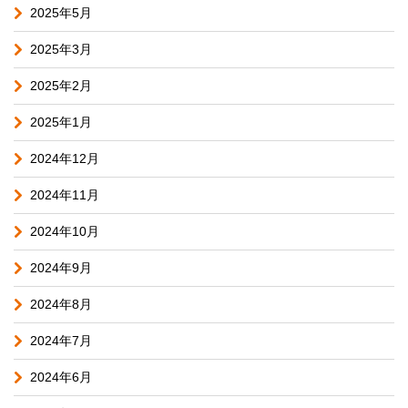
2025年5月
2025年3月
2025年2月
2025年1月
2024年12月
2024年11月
2024年10月
2024年9月
2024年8月
2024年7月
2024年6月