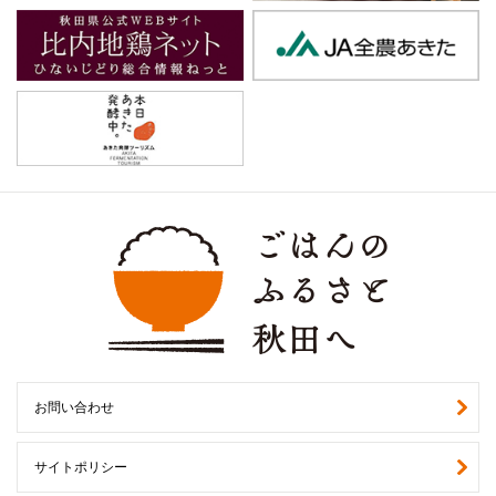
お問い合わせ
サイトポリシー