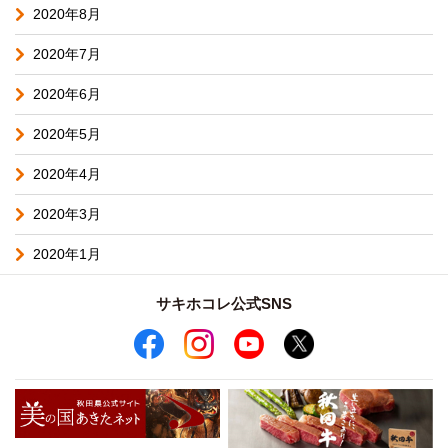
2020年8月
2020年7月
2020年6月
2020年5月
2020年4月
2020年3月
2020年1月
サキホコレ公式SNS