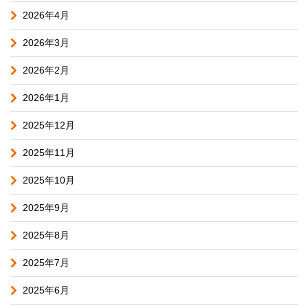
2026年4月
2026年3月
2026年2月
2026年1月
2025年12月
2025年11月
2025年10月
2025年9月
2025年8月
2025年7月
2025年6月