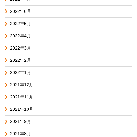
2022年6月
2022年5月
2022年4月
2022年3月
2022年2月
2022年1月
2021年12月
2021年11月
2021年10月
2021年9月
2021年8月