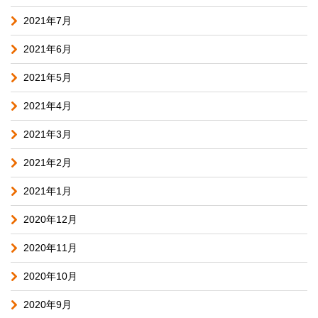
2021年7月
2021年6月
2021年5月
2021年4月
2021年3月
2021年2月
2021年1月
2020年12月
2020年11月
2020年10月
2020年9月