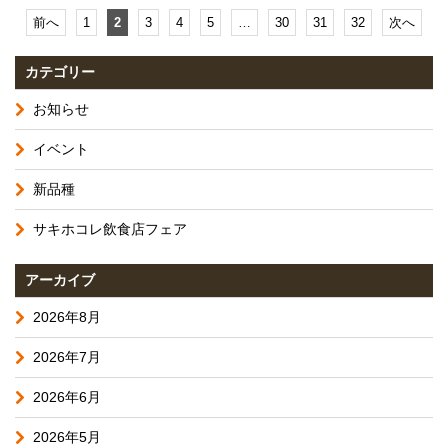
前へ
1
2
3
4
5
…
30
31
32
次へ
カテゴリー
お知らせ
イベント
新品種
サキホコレ飲食店フェア
アーカイブ
2026年8月
2026年7月
2026年6月
2026年5月