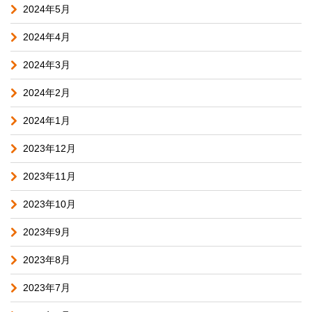
2024年5月
2024年4月
2024年3月
2024年2月
2024年1月
2023年12月
2023年11月
2023年10月
2023年9月
2023年8月
2023年7月