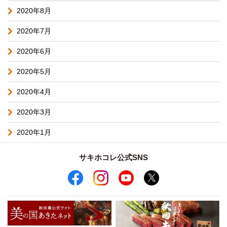
2020年8月
2020年7月
2020年6月
2020年5月
2020年4月
2020年3月
2020年1月
サキホコレ公式SNS