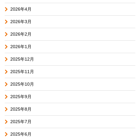
2026年4月
2026年3月
2026年2月
2026年1月
2025年12月
2025年11月
2025年10月
2025年9月
2025年8月
2025年7月
2025年6月