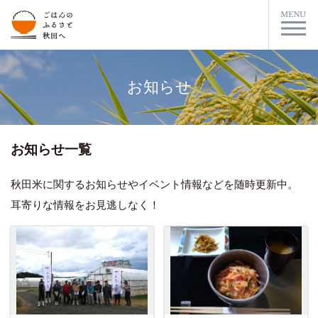
お知らせ
お知らせ一覧
秋田米に関するお知らせやイベント情報などを随時更新中。
耳寄りな情報をお見逃しなく！