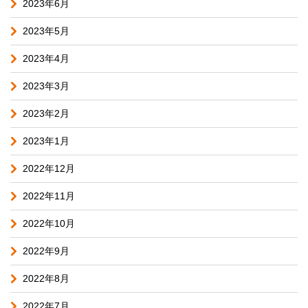
2023年6月
2023年5月
2023年4月
2023年3月
2023年2月
2023年1月
2022年12月
2022年11月
2022年10月
2022年9月
2022年8月
2022年7月