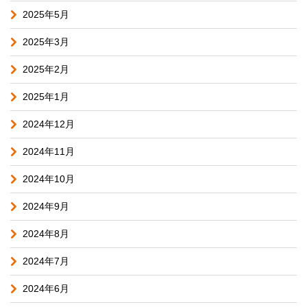
2025年5月
2025年3月
2025年2月
2025年1月
2024年12月
2024年11月
2024年10月
2024年9月
2024年8月
2024年7月
2024年6月