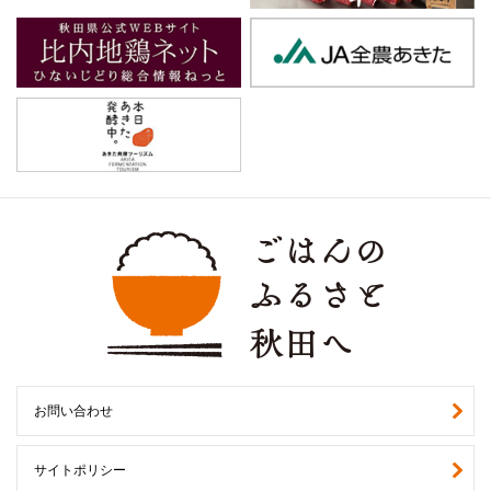
お問い合わせ
サイトポリシー