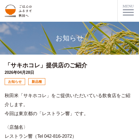
お知らせ
「サキホコレ」提供店のご紹介
2026年04月28日
お知らせ
新品種
秋田米「サキホコレ」をご提供いただいている飲食店をご紹
介します。
今回は東京都の「レストラン響」です。
〈店舗名〉
レストラン響（Tel 042-816-2072）