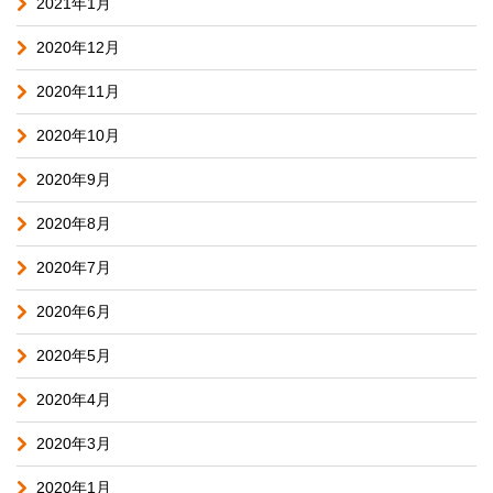
2021年1月
2020年12月
2020年11月
2020年10月
2020年9月
2020年8月
2020年7月
2020年6月
2020年5月
2020年4月
2020年3月
2020年1月