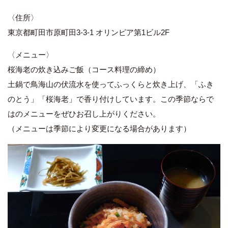
〈住所〉
東京都町田市原町田3-3-1 オリンピア第1ビル2F
〈メニュー〉
桜海老の炊き込みご飯（コース料理の締め）
土鍋で鳥海山の伏流水を使ってふっくらと炊き上げ、「ふき
のとう」「桜海老」で香り付けしています。この季節ならで
はのメニューをぜひお召し上がりください。
（メニューは季節により変更になる場合があります）