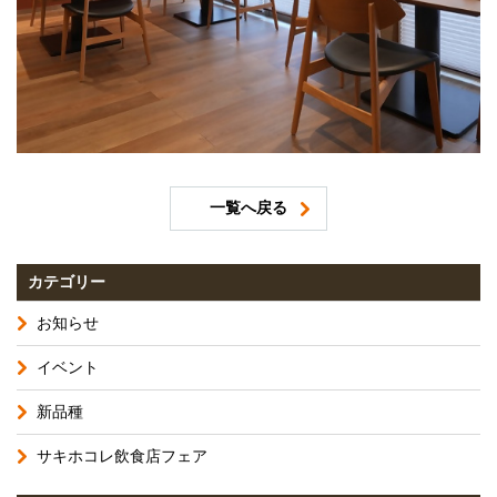
一覧へ戻る
カテゴリー
お知らせ
イベント
新品種
サキホコレ飲食店フェア