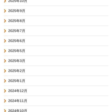
2025年10月
2025年9月
2025年8月
2025年7月
2025年6月
2025年5月
2025年3月
2025年2月
2025年1月
2024年12月
2024年11月
2024年10月