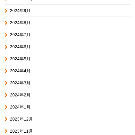
2024年9月
2024年8月
2024年7月
2024年6月
2024年5月
2024年4月
2024年3月
2024年2月
2024年1月
2023年12月
2023年11月