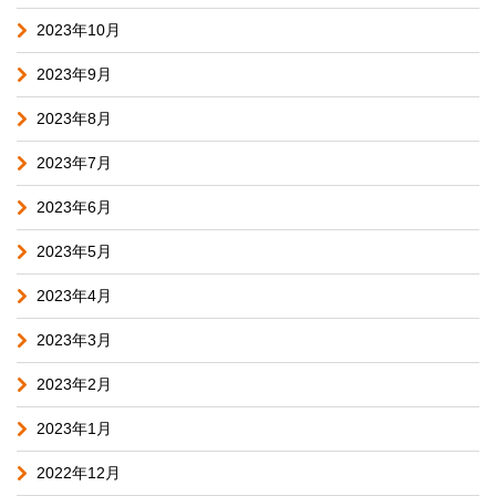
2023年10月
2023年9月
2023年8月
2023年7月
2023年6月
2023年5月
2023年4月
2023年3月
2023年2月
2023年1月
2022年12月