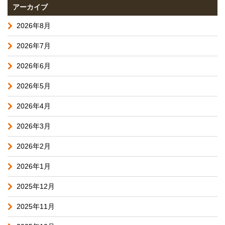
アーカイブ
2026年8月
2026年7月
2026年6月
2026年5月
2026年4月
2026年3月
2026年2月
2026年1月
2025年12月
2025年11月