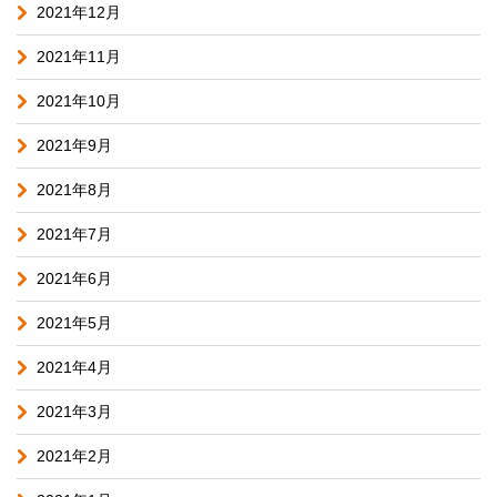
2021年12月
2021年11月
2021年10月
2021年9月
2021年8月
2021年7月
2021年6月
2021年5月
2021年4月
2021年3月
2021年2月