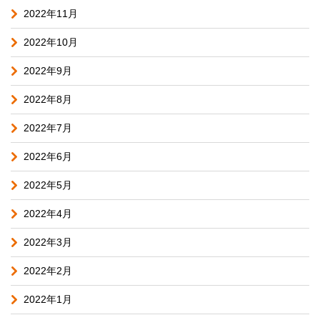
2022年11月
2022年10月
2022年9月
2022年8月
2022年7月
2022年6月
2022年5月
2022年4月
2022年3月
2022年2月
2022年1月