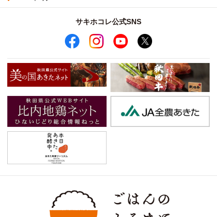
サキホコレ公式SNS