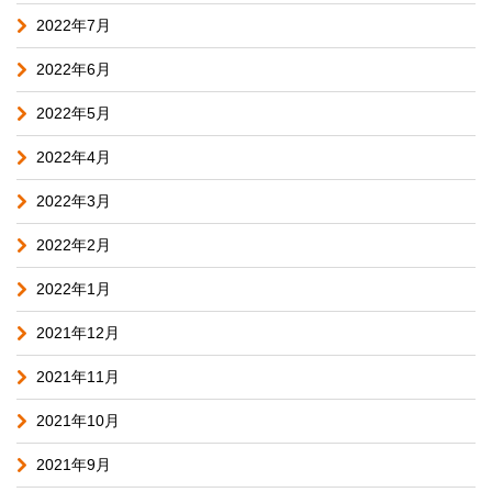
2022年7月
2022年6月
2022年5月
2022年4月
2022年3月
2022年2月
2022年1月
2021年12月
2021年11月
2021年10月
2021年9月