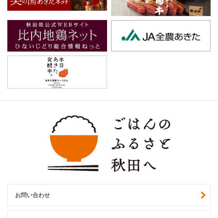
お問い合わせ