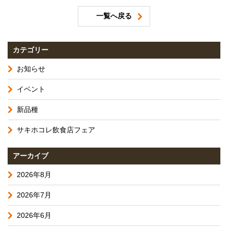
一覧へ戻る
カテゴリー
お知らせ
イベント
新品種
サキホコレ飲食店フェア
アーカイブ
2026年8月
2026年7月
2026年6月