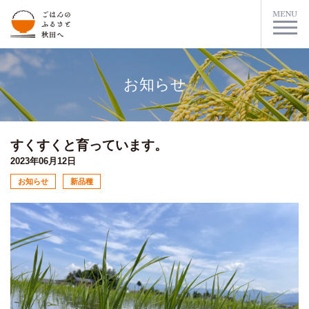
お知らせ
すくすくと育っています。
2023年06月12日
お知らせ
新品種