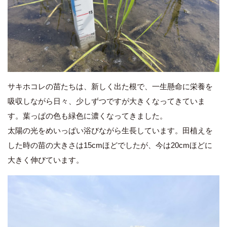
サキホコレの苗たちは、新しく出た根で、一生懸命に栄養を
吸収しながら日々、少しずつですが大きくなってきていま
す。葉っぱの色も緑色に濃くなってきました。
太陽の光をめいっぱい浴びながら生長しています。田植えを
した時の苗の大きさは15cmほどでしたが、今は20cmほどに
大きく伸びています。