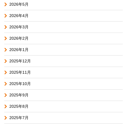
2026年5月
2026年4月
2026年3月
2026年2月
2026年1月
2025年12月
2025年11月
2025年10月
2025年9月
2025年8月
2025年7月