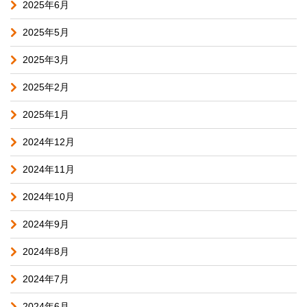
2025年6月
2025年5月
2025年3月
2025年2月
2025年1月
2024年12月
2024年11月
2024年10月
2024年9月
2024年8月
2024年7月
2024年6月