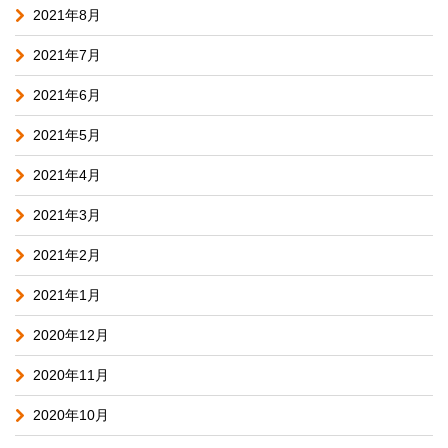
2021年8月
2021年7月
2021年6月
2021年5月
2021年4月
2021年3月
2021年2月
2021年1月
2020年12月
2020年11月
2020年10月