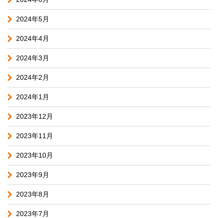
2024年5月
2024年4月
2024年3月
2024年2月
2024年1月
2023年12月
2023年11月
2023年10月
2023年9月
2023年8月
2023年7月