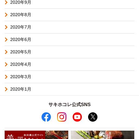
2020年9月
2020年8月
2020年7月
2020年6月
2020年5月
2020年4月
2020年3月
2020年1月
サキホコレ公式SNS