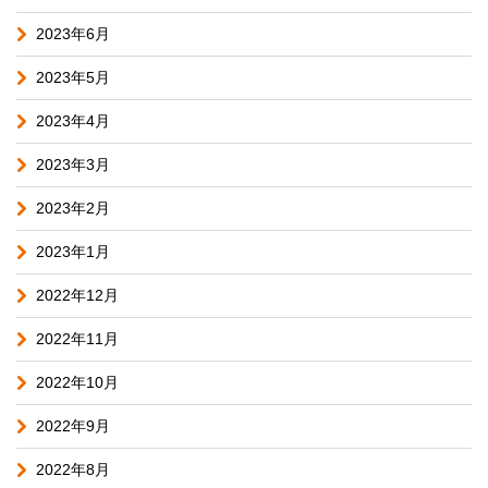
2023年6月
2023年5月
2023年4月
2023年3月
2023年2月
2023年1月
2022年12月
2022年11月
2022年10月
2022年9月
2022年8月