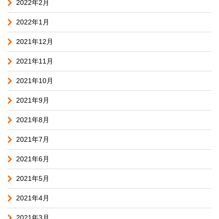
2022年2月
2022年1月
2021年12月
2021年11月
2021年10月
2021年9月
2021年8月
2021年7月
2021年6月
2021年5月
2021年4月
2021年3月