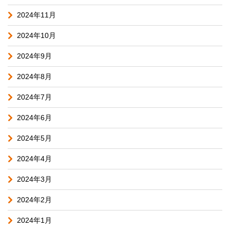
2024年11月
2024年10月
2024年9月
2024年8月
2024年7月
2024年6月
2024年5月
2024年4月
2024年3月
2024年2月
2024年1月