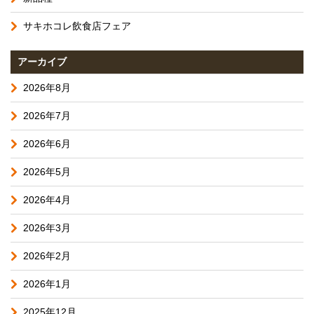
サキホコレ飲食店フェア
アーカイブ
2026年8月
2026年7月
2026年6月
2026年5月
2026年4月
2026年3月
2026年2月
2026年1月
2025年12月