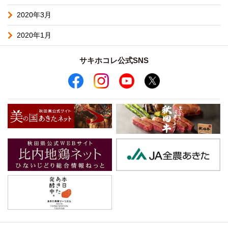
2020年3月
2020年1月
サキホコレ公式SNS