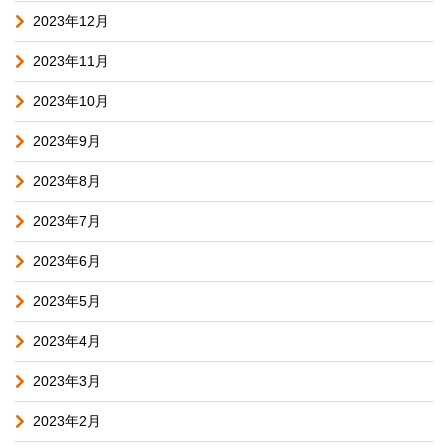
2023年12月
2023年11月
2023年10月
2023年9月
2023年8月
2023年7月
2023年6月
2023年5月
2023年4月
2023年3月
2023年2月