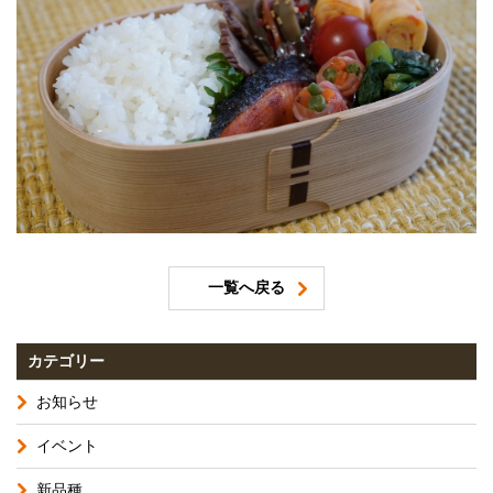
一覧へ戻る
カテゴリー
お知らせ
イベント
新品種