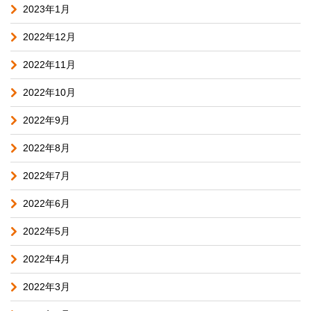
2023年1月
2022年12月
2022年11月
2022年10月
2022年9月
2022年8月
2022年7月
2022年6月
2022年5月
2022年4月
2022年3月