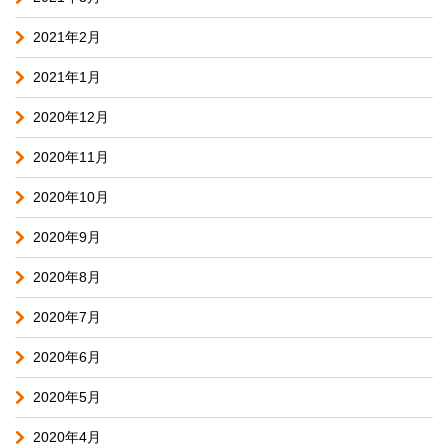
2021年2月
2021年1月
2020年12月
2020年11月
2020年10月
2020年9月
2020年8月
2020年7月
2020年6月
2020年5月
2020年4月