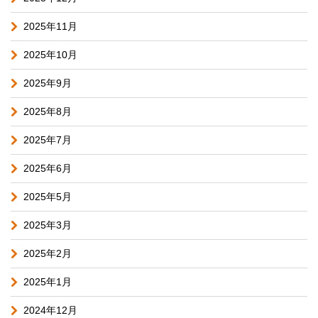
2025年11月
2025年10月
2025年9月
2025年8月
2025年7月
2025年6月
2025年5月
2025年3月
2025年2月
2025年1月
2024年12月