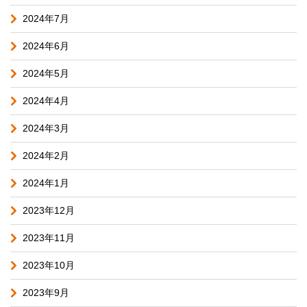
2024年7月
2024年6月
2024年5月
2024年4月
2024年3月
2024年2月
2024年1月
2023年12月
2023年11月
2023年10月
2023年9月