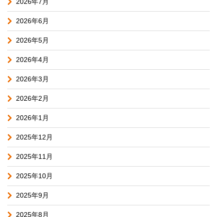
2026年7月
2026年6月
2026年5月
2026年4月
2026年3月
2026年2月
2026年1月
2025年12月
2025年11月
2025年10月
2025年9月
2025年8月