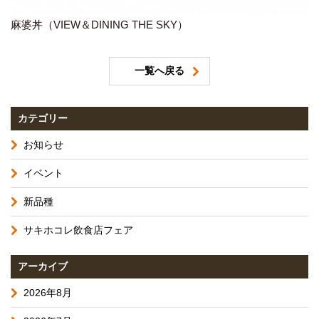
麻婆丼（VIEW＆DINING THE SKY）
一覧へ戻る
カテゴリー
お知らせ
イベント
新品種
サキホコレ飲食店フェア
アーカイブ
2026年8月