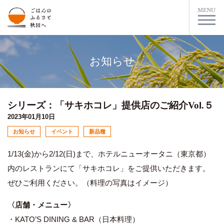
お知らせ
シリーズ：「サキホコレ」提供店のご紹介Vol.５
2023年01月10日
お知らせ
イベント
新品種
1/13(金)から2/12(日)まで、ホテルニューオータニ（東京都）
内のレストランにて「サキホコレ」をご提供いただきます。
ぜひご利用ください。（料理の写真はイメージ）
〈店舗・メニュー〉
・KATO’S DINING & BAR（日本料理）