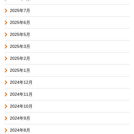
2025年7月
2025年6月
2025年5月
2025年3月
2025年2月
2025年1月
2024年12月
2024年11月
2024年10月
2024年9月
2024年8月