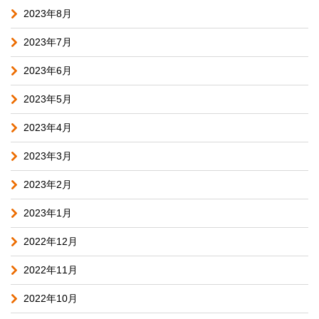
2023年8月
2023年7月
2023年6月
2023年5月
2023年4月
2023年3月
2023年2月
2023年1月
2022年12月
2022年11月
2022年10月