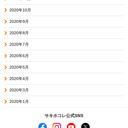
2020年10月
2020年9月
2020年8月
2020年7月
2020年6月
2020年5月
2020年4月
2020年3月
2020年1月
サキホコレ公式SNS