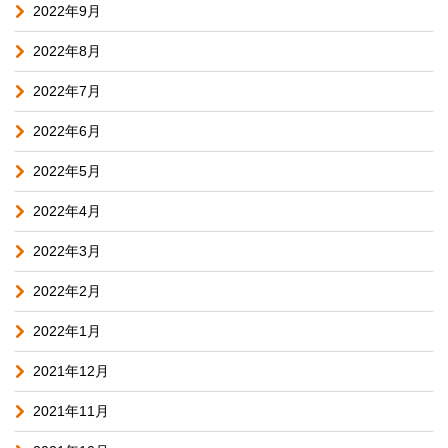
2022年9月
2022年8月
2022年7月
2022年6月
2022年5月
2022年4月
2022年3月
2022年2月
2022年1月
2021年12月
2021年11月