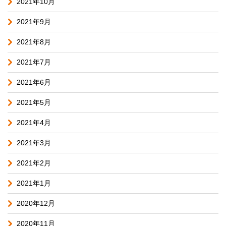
2021年10月
2021年9月
2021年8月
2021年7月
2021年6月
2021年5月
2021年4月
2021年3月
2021年2月
2021年1月
2020年12月
2020年11月