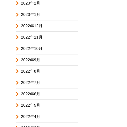
2023年2月
2023年1月
2022年12月
2022年11月
2022年10月
2022年9月
2022年8月
2022年7月
2022年6月
2022年5月
2022年4月