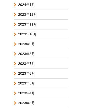
2024年1月
2023年12月
2023年11月
2023年10月
2023年9月
2023年8月
2023年7月
2023年6月
2023年5月
2023年4月
2023年3月