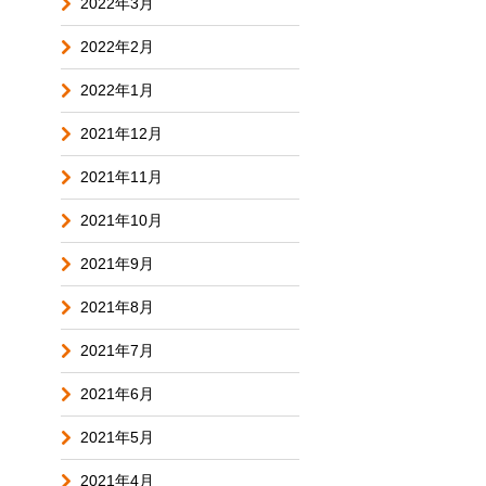
2022年3月
2022年2月
2022年1月
2021年12月
2021年11月
2021年10月
2021年9月
2021年8月
2021年7月
2021年6月
2021年5月
2021年4月