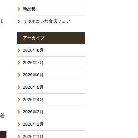
新品種
ま
サキホコレ飲食店フェア
アーカイブ
2026年8月
2026年7月
2026年6月
2026年5月
2026年4月
2026年3月
先着
2026年2月
2026年1月