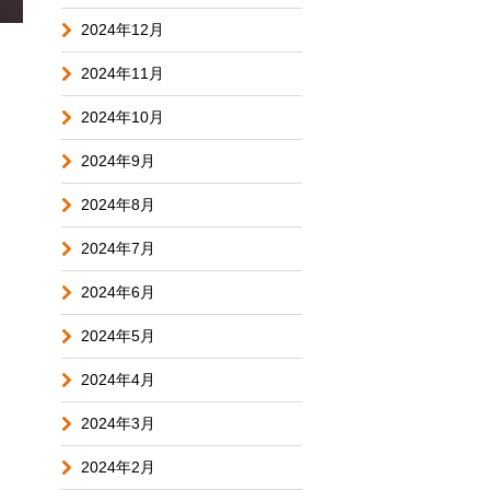
2024年12月
2024年11月
2024年10月
2024年9月
2024年8月
2024年7月
2024年6月
2024年5月
2024年4月
2024年3月
2024年2月