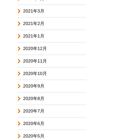
2021年3月
2021年2月
2021年1月
2020年12月
2020年11月
2020年10月
2020年9月
2020年8月
2020年7月
2020年6月
2020年5月