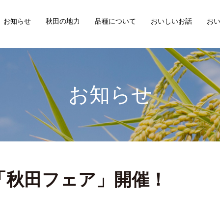
お知らせ
秋田の地力
品種について
おいしいお話
お
お知らせ
「秋田フェア」開催！