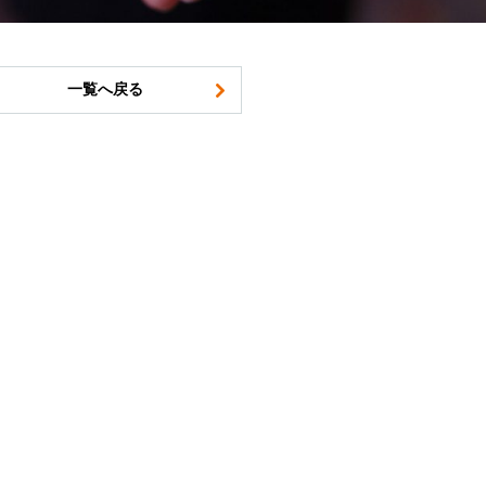
一覧へ戻る