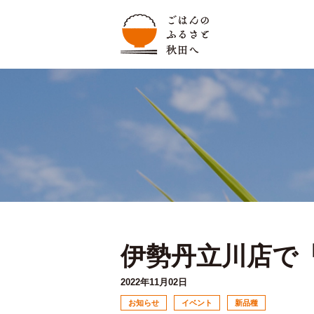
伊勢丹立川店で
2022年11月02日
お知らせ
イベント
新品種