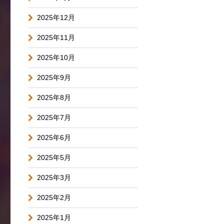
2025年12月
2025年11月
2025年10月
2025年9月
2025年8月
2025年7月
2025年6月
2025年5月
2025年3月
2025年2月
2025年1月