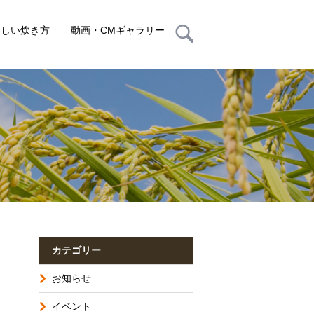
いしい炊き方
動画・CMギャラリー
カテゴリー
お知らせ
イベント