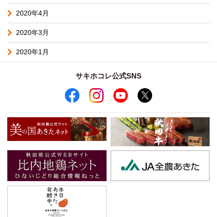
2020年4月
2020年3月
2020年1月
サキホコレ公式SNS