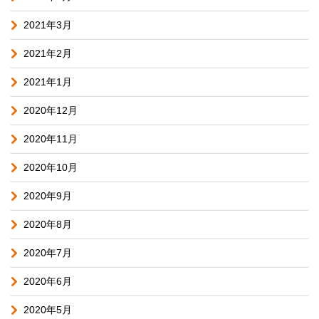
2021年3月
2021年2月
2021年1月
2020年12月
2020年11月
2020年10月
2020年9月
2020年8月
2020年7月
2020年6月
2020年5月