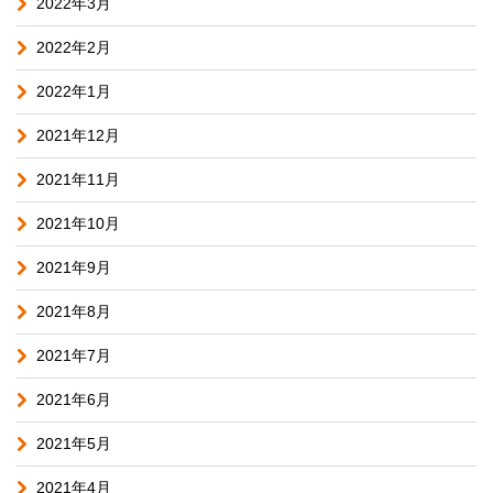
2022年3月
2022年2月
2022年1月
2021年12月
2021年11月
2021年10月
2021年9月
2021年8月
2021年7月
2021年6月
2021年5月
2021年4月