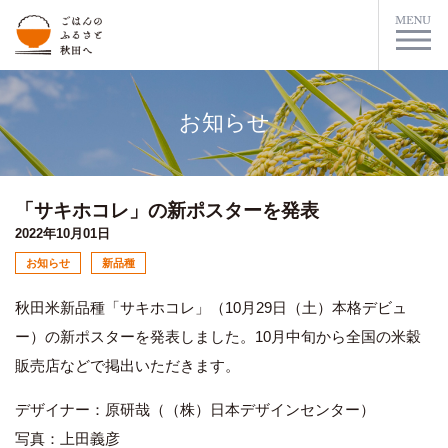
お知らせ
「サキホコレ」の新ポスターを発表
2022年10月01日
お知らせ
新品種
秋田米新品種「サキホコレ」（10月29日（土）本格デビュ
ー）の新ポスターを発表しました。10月中旬から全国の米穀
販売店などで掲出いただきます。
デザイナー：原研哉（（株）日本デザインセンター）
写真：上田義彦