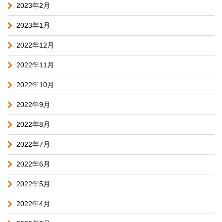
2023年2月
2023年1月
2022年12月
2022年11月
2022年10月
2022年9月
2022年8月
2022年7月
2022年6月
2022年5月
2022年4月