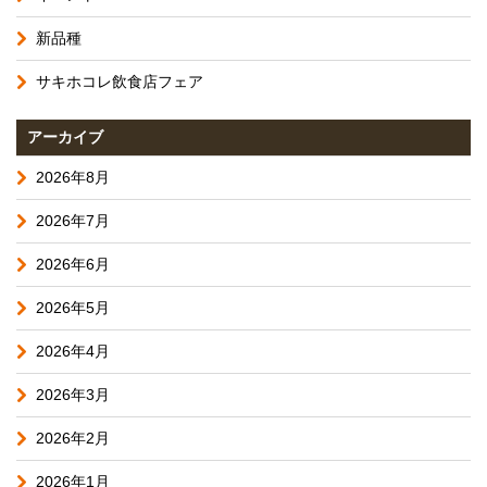
新品種
サキホコレ飲食店フェア
アーカイブ
2026年8月
2026年7月
2026年6月
2026年5月
2026年4月
2026年3月
2026年2月
2026年1月