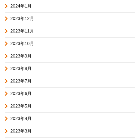
2024年1月
2023年12月
2023年11月
2023年10月
2023年9月
2023年8月
2023年7月
2023年6月
2023年5月
2023年4月
2023年3月