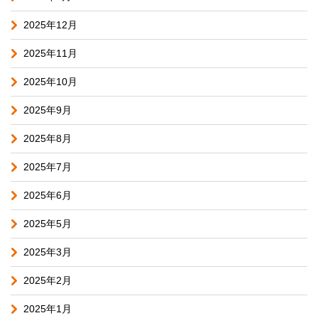
2025年12月
2025年11月
2025年10月
2025年9月
2025年8月
2025年7月
2025年6月
2025年5月
2025年3月
2025年2月
2025年1月