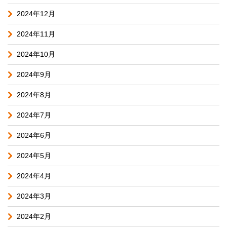
2024年12月
2024年11月
2024年10月
2024年9月
2024年8月
2024年7月
2024年6月
2024年5月
2024年4月
2024年3月
2024年2月