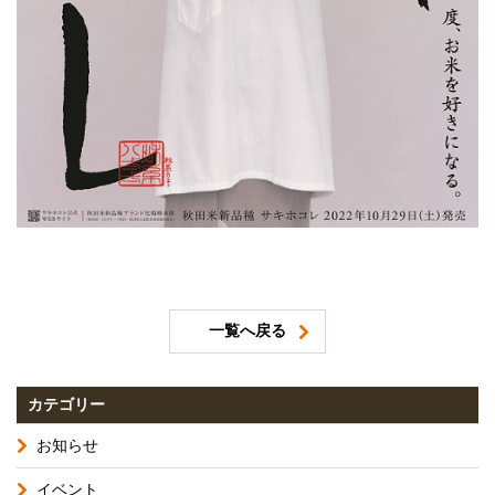
一覧へ戻る
カテゴリー
お知らせ
イベント