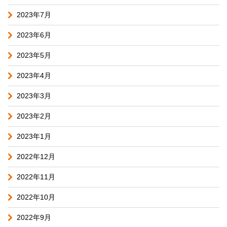
2023年7月
2023年6月
2023年5月
2023年4月
2023年3月
2023年2月
2023年1月
2022年12月
2022年11月
2022年10月
2022年9月