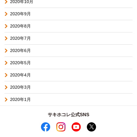
2020年10月
2020年9月
2020年8月
2020年7月
2020年6月
2020年5月
2020年4月
2020年3月
2020年1月
サキホコレ公式SNS