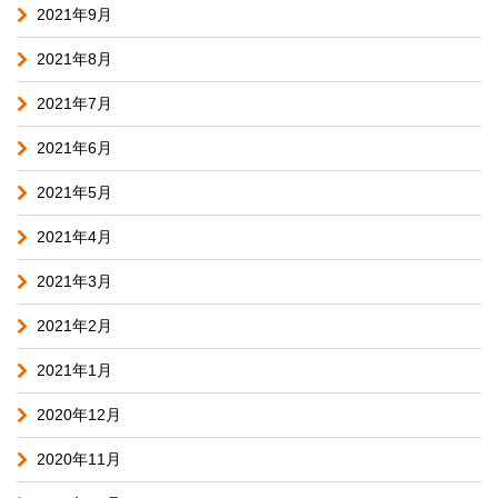
2021年9月
2021年8月
2021年7月
2021年6月
2021年5月
2021年4月
2021年3月
2021年2月
2021年1月
2020年12月
2020年11月