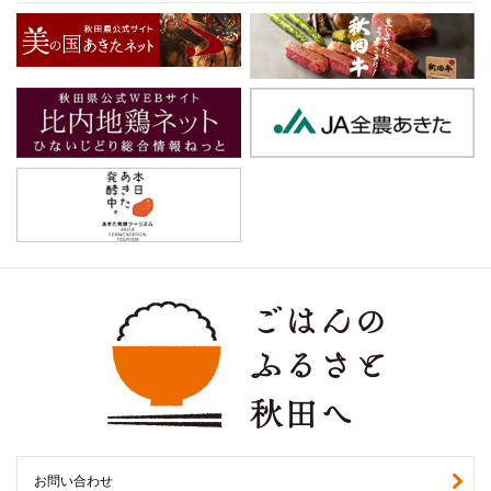
お問い合わせ