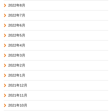
2022年8月
2022年7月
2022年6月
2022年5月
2022年4月
2022年3月
2022年2月
2022年1月
2021年12月
2021年11月
2021年10月