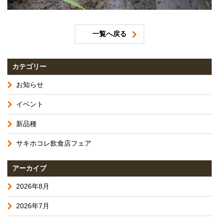
一覧へ戻る
カテゴリー
お知らせ
イベント
新品種
サキホコレ飲食店フェア
アーカイブ
2026年8月
2026年7月