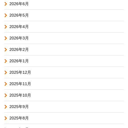
2026年6月
2026年5月
2026年4月
2026年3月
2026年2月
2026年1月
2025年12月
2025年11月
2025年10月
2025年9月
2025年8月