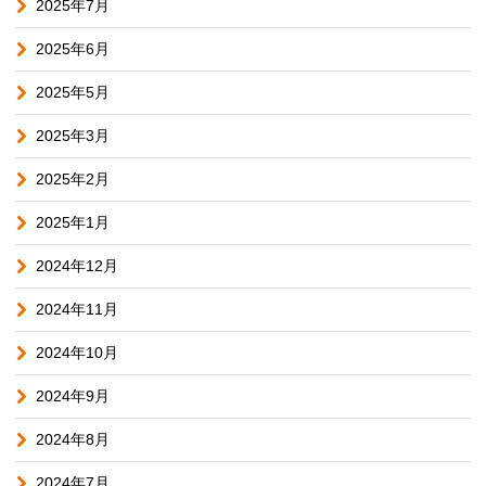
2025年7月
2025年6月
2025年5月
2025年3月
2025年2月
2025年1月
2024年12月
2024年11月
2024年10月
2024年9月
2024年8月
2024年7月