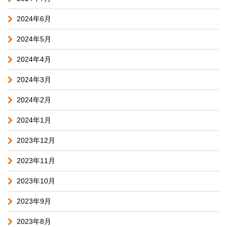
2024年6月
2024年5月
2024年4月
2024年3月
2024年2月
2024年1月
2023年12月
2023年11月
2023年10月
2023年9月
2023年8月