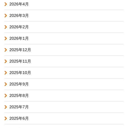
2026年4月
2026年3月
2026年2月
2026年1月
2025年12月
2025年11月
2025年10月
2025年9月
2025年8月
2025年7月
2025年6月