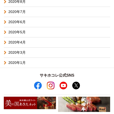
2020年8月
2020年7月
2020年6月
2020年5月
2020年4月
2020年3月
2020年1月
サキホコレ公式SNS