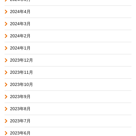
2024年4月
2024年3月
2024年2月
2024年1月
2023年12月
2023年11月
2023年10月
2023年9月
2023年8月
2023年7月
2023年6月