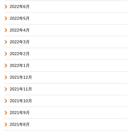
2022年6月
2022年5月
2022年4月
2022年3月
2022年2月
2022年1月
2021年12月
2021年11月
2021年10月
2021年9月
2021年8月