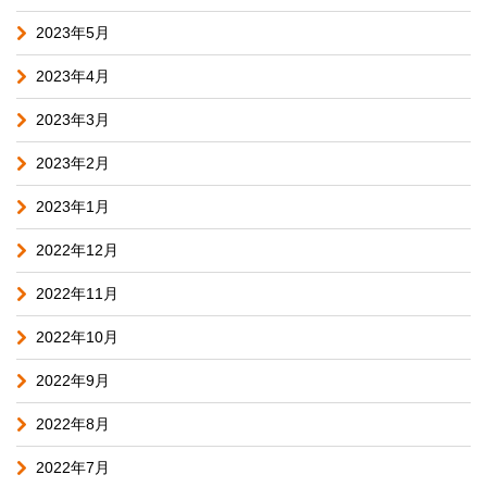
2023年5月
2023年4月
2023年3月
2023年2月
2023年1月
2022年12月
2022年11月
2022年10月
2022年9月
2022年8月
2022年7月