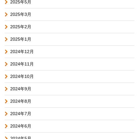
2025年5月
2025年3月
2025年2月
2025年1月
2024年12月
2024年11月
2024年10月
2024年9月
2024年8月
2024年7月
2024年6月
2024年5月