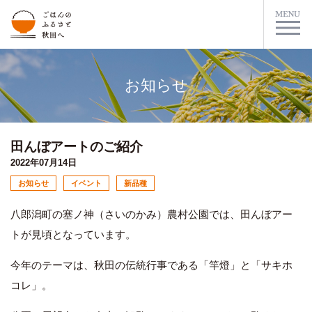
お知らせ
田んぼアートのご紹介
2022年07月14日
お知らせ
イベント
新品種
八郎潟町の塞ノ神（さいのかみ）農村公園では、田んぼアー
トが見頃となっています。
今年のテーマは、秋田の伝統行事である「竿燈」と「サキホ
コレ」。