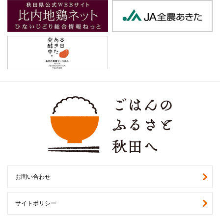
お問い合わせ
サイトポリシー