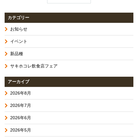
カテゴリー
お知らせ
イベント
新品種
サキホコレ飲食店フェア
アーカイブ
2026年8月
2026年7月
2026年6月
2026年5月