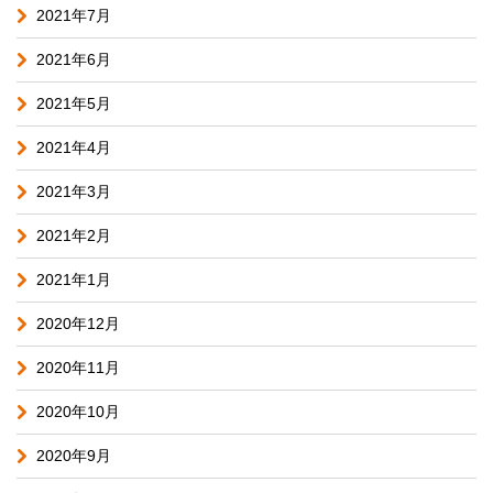
2021年7月
2021年6月
2021年5月
2021年4月
2021年3月
2021年2月
2021年1月
2020年12月
2020年11月
2020年10月
2020年9月