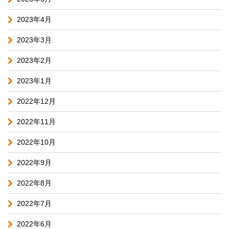
2023年4月
2023年3月
2023年2月
2023年1月
2022年12月
2022年11月
2022年10月
2022年9月
2022年8月
2022年7月
2022年6月