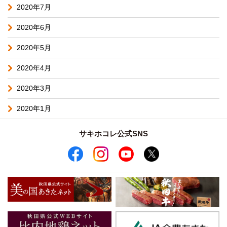
2020年7月
2020年6月
2020年5月
2020年4月
2020年3月
2020年1月
サキホコレ公式SNS