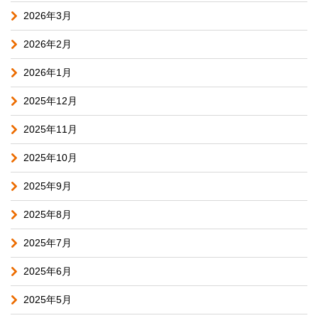
2026年3月
2026年2月
2026年1月
2025年12月
2025年11月
2025年10月
2025年9月
2025年8月
2025年7月
2025年6月
2025年5月