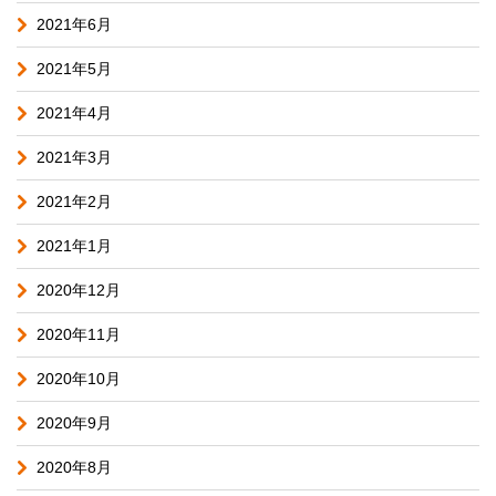
2021年6月
2021年5月
2021年4月
2021年3月
2021年2月
2021年1月
2020年12月
2020年11月
2020年10月
2020年9月
2020年8月