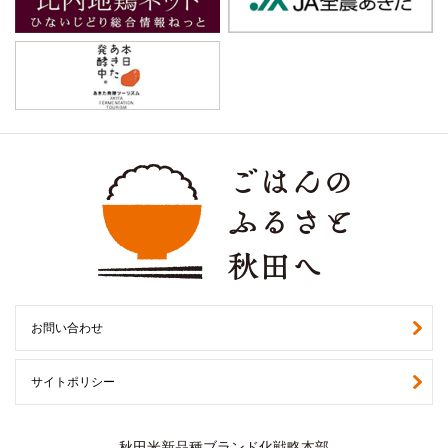
お問い合わせ
サイトポリシー
秋田米新品種ブランド化戦略本部