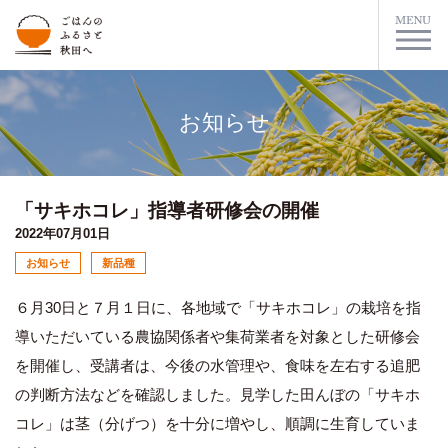
お知らせ
「サキホコレ」指導者研修会の開催
2022年07月01日
お知らせ
新品種
６月30日と７月１日に、各地域で「サキホコレ」の栽培を指
導いただいている農協関係者や集荷業者を対象とした研修会
を開催し、受講者は、今後の水管理や、食味を左右する追肥
の判断方法などを確認しました。見学した田んぼの「サキホ
コレ」は茎（分げつ）を十分に増やし、順調に生育していま