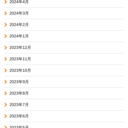
2024年4月
2024年3月
2024年2月
2024年1月
2023年12月
2023年11月
2023年10月
2023年9月
2023年8月
2023年7月
2023年6月
2023年5月