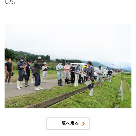
した。
一覧へ戻る