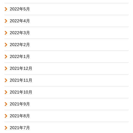
2022年5月
2022年4月
2022年3月
2022年2月
2022年1月
2021年12月
2021年11月
2021年10月
2021年9月
2021年8月
2021年7月