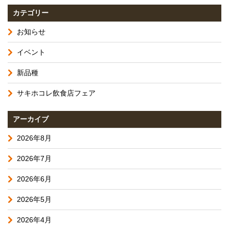
カテゴリー
お知らせ
イベント
新品種
サキホコレ飲食店フェア
アーカイブ
2026年8月
2026年7月
2026年6月
2026年5月
2026年4月