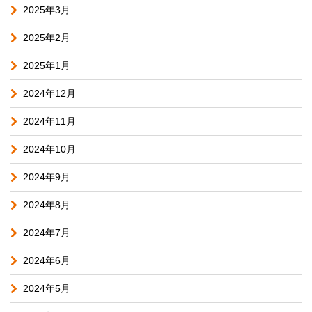
2025年3月
2025年2月
2025年1月
2024年12月
2024年11月
2024年10月
2024年9月
2024年8月
2024年7月
2024年6月
2024年5月