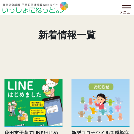
メニュー
新着情報一覧
秋田市子育てLINEはじめ
新型コロナウイルス感染症