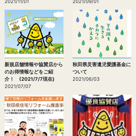
2021/11/01
2021/09/01
新規店舗情報や協賛店から
秋田県災害遺児愛護基金に
のお得情報などをご紹
ついて
介！ (2021/7/7現在)
2021/06/03
2021/07/07