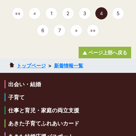
««
«
1
2
3
4
5
6
7
»
»»
ページ上部へ戻る
トップページ
新着情報一覧
出会い・結婚
子育て
仕事と育児・家庭の両立支援
あきた子育てふれあいカード