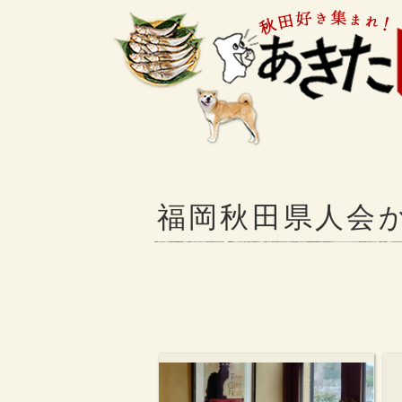
福岡秋田県人会