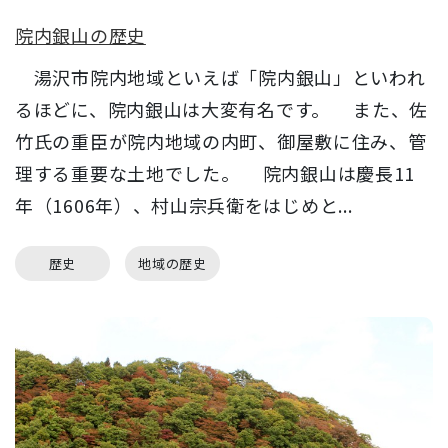
院内銀山の歴史
湯沢市院内地域といえば「院内銀山」といわれ
るほどに、院内銀山は大変有名です。 また、佐
竹氏の重臣が院内地域の内町、御屋敷に住み、管
理する重要な土地でした。 院内銀山は慶長11
年（1606年）、村山宗兵衛をはじめと...
歴史
地域の歴史