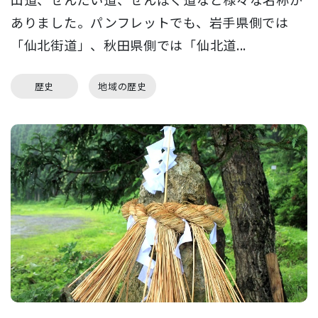
ありました。パンフレットでも、岩手県側では
「仙北街道」、秋田県側では「仙北道...
歴史
地域の歴史