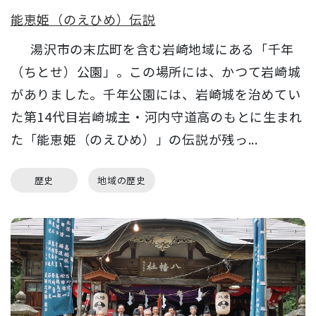
能恵姫（のえひめ）伝説
湯沢市の末広町を含む岩崎地域にある「千年
（ちとせ）公園」。この場所には、かつて岩崎城
がありました。千年公園には、岩崎城を治めてい
た第14代目岩崎城主・河内守道高のもとに生まれ
た「能恵姫（のえひめ）」の伝説が残っ...
歴史
地域の歴史