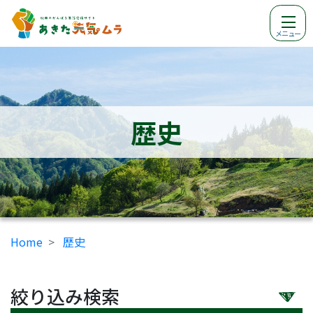
メニュー
歴史
Home
歴史
絞り込み検索