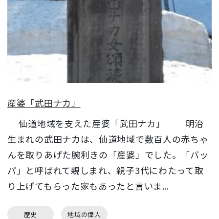
産婆「武田ナカ」
仙道地域を支えた産婆「武田ナカ」 明治
生まれの武田ナカは、仙道地域で数百人の赤ちゃ
んを取りあげた腕利きの「産婆」でした。「バッ
パ」と呼ばれて親しまれ、親子3代にわたって取
り上げてもらった家もあったと言いま...
歴史
地域の偉人