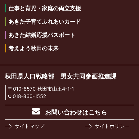
仕事と育児・家庭の両立支援
あきた子育てふれあいカード
あきた結婚応援パスポート
考えよう秋田の未来
秋田県人口戦略部 男女共同参画推進課
〒010-8570 秋田市山王4-1-1
018-860-1552
お問い合わせはこちら
サイトマップ
サイトポリシー