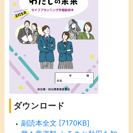
ダウンロード
副読本全文 [7170KB]