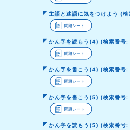
主語と述語に気をつけよう (検索番
問題シート
かん字を読もう(4) (検索番号: 
問題シート
かん字を書こう(4) (検索番号: 0
問題シート
かん字を書こう(5) (検索番号: 
問題シート
かん字を読もう(5) (検索番号: 