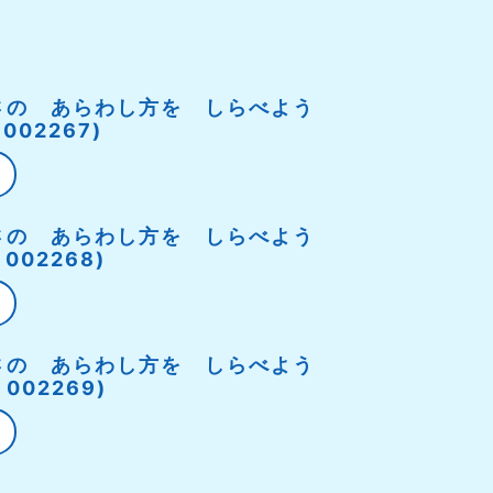
さの あらわし方を しらべよう
 002267)
さの あらわし方を しらべよう
 002268)
さの あらわし方を しらべよう
 002269)