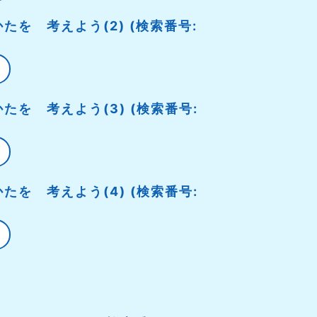
たを 考えよう(2) (検索番号:
たを 考えよう(3) (検索番号:
たを 考えよう(4) (検索番号: