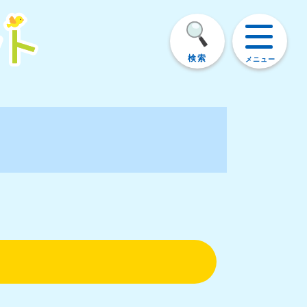
検索
メニュー