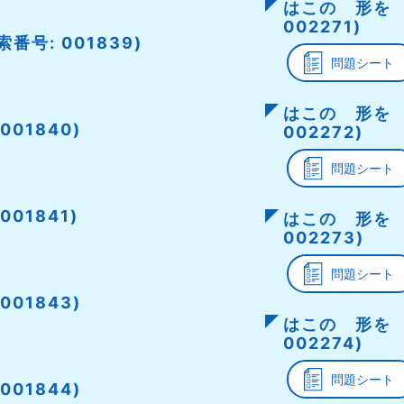
はこの 形を 
002271)
号: 001839)
問題シート
はこの 形を 
001840)
002272)
問題シート
01841)
はこの 形を 
002273)
問題シート
001843)
はこの 形を 
002274)
問題シート
001844)