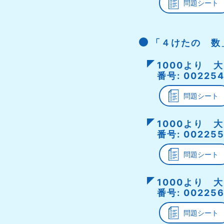
問題シート
「４けたの 数
1000より 
番号: 002254
問題シート
1000より 
番号: 002255
問題シート
1000より 
番号: 002256
問題シート