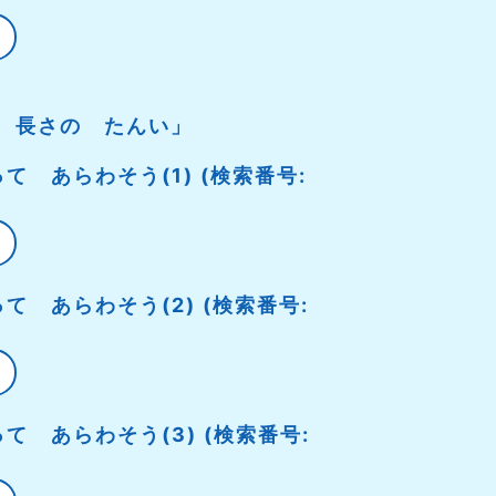
 長さの たんい」
て あらわそう(1) (検索番号:
て あらわそう(2) (検索番号:
て あらわそう(3) (検索番号: