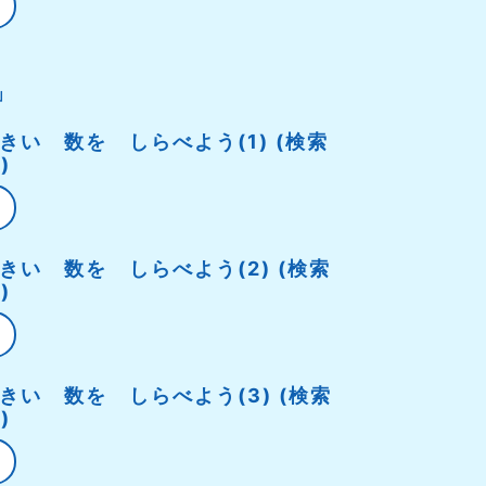
」
大きい 数を しらべよう(1) (検索
)
大きい 数を しらべよう(2) (検索
)
大きい 数を しらべよう(3) (検索
)