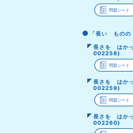
問題シート
「長い ものの
長さを はかっ
002258)
問題シート
長さを はかっ
002259)
問題シート
長さを はかっ
002260)