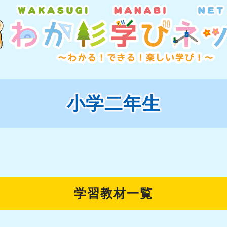
小学二年生
学習教材一覧