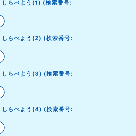
しらべよう(1) (検索番号:
しらべよう(2) (検索番号:
しらべよう(3) (検索番号:
しらべよう(4) (検索番号: