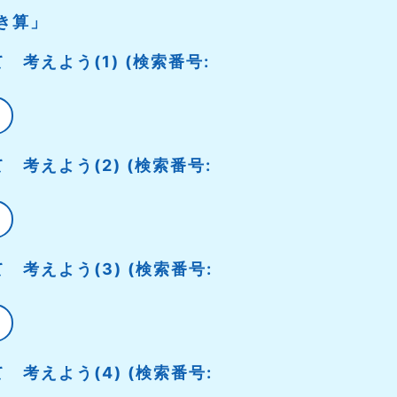
き算」
 考えよう(1) (検索番号:
 考えよう(2) (検索番号:
 考えよう(3) (検索番号:
 考えよう(4) (検索番号: