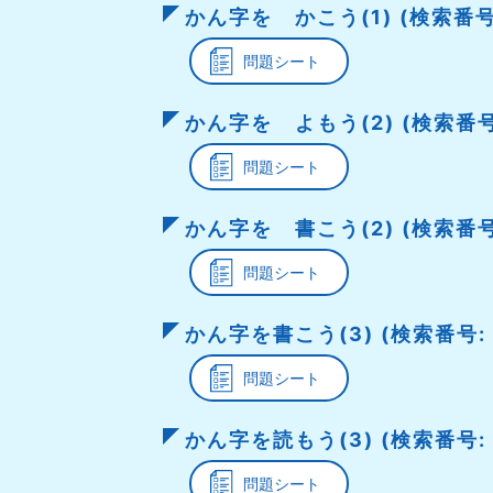
かん字を かこう(1) (検索番号:
問題シート
かん字を よもう(2) (検索番号:
問題シート
かん字を 書こう(2) (検索番号:
問題シート
かん字を書こう(3) (検索番号: 
問題シート
かん字を読もう(3) (検索番号: 
問題シート