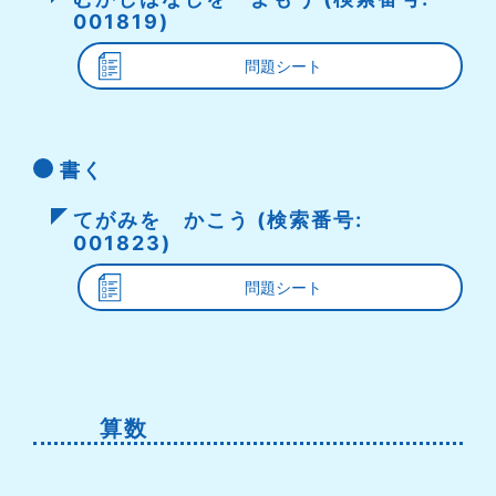
001819)
問題シート
書く
てがみを かこう (検索番号:
001823)
問題シート
算数