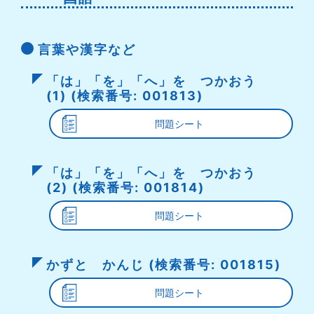
言葉や漢字など
「は」「を」「へ」を つかおう
(1) (検索番号: 001813)
問題シート
「は」「を」「へ」を つかおう
(2) (検索番号: 001814)
問題シート
かずと かんじ (検索番号: 001815)
問題シート