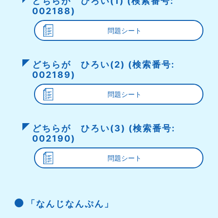
どちらが ひろい(1) (検索番号:
002188)
問題シート
どちらが ひろい(2) (検索番号:
002189)
問題シート
どちらが ひろい(3) (検索番号:
002190)
問題シート
「なんじなんぷん」