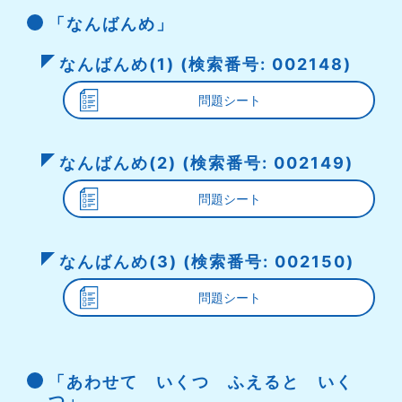
「なんばんめ」
なんばんめ(1) (検索番号: 002148)
問題シート
なんばんめ(2) (検索番号: 002149)
問題シート
なんばんめ(3) (検索番号: 002150)
問題シート
「あわせて いくつ ふえると いく
つ」