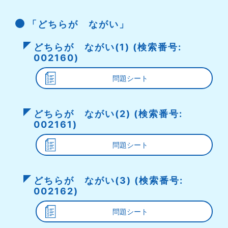
「どちらが ながい」
どちらが ながい(1) (検索番号:
002160)
問題シート
どちらが ながい(2) (検索番号:
002161)
問題シート
どちらが ながい(3) (検索番号:
002162)
問題シート