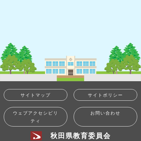
サイトマップ
サイトポリシー
ウェブアクセシビリ
お問い合わせ
ティ
秋田県教育委員会