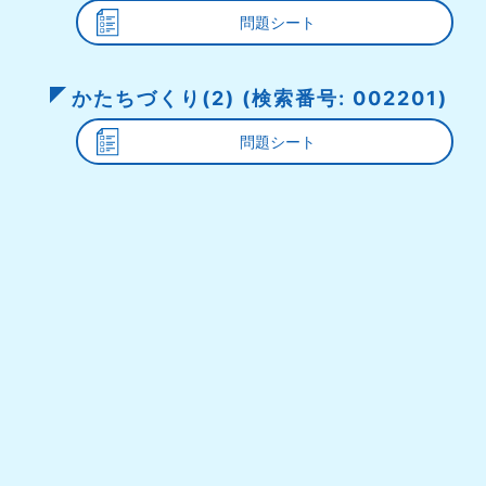
問題シート
かたちづくり(2) (検索番号: 002201)
問題シート