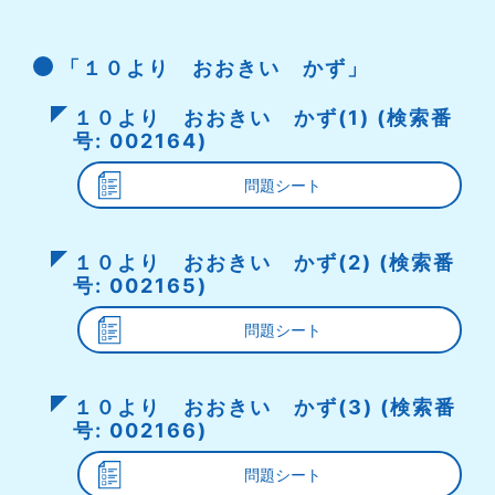
「１０より おおきい かず」
１０より おおきい かず(1) (検索番
号: 002164)
問題シート
１０より おおきい かず(2) (検索番
号: 002165)
問題シート
１０より おおきい かず(3) (検索番
号: 002166)
問題シート