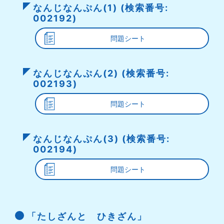
なんじなんぷん(1) (検索番号:
002192)
問題シート
なんじなんぷん(2) (検索番号:
002193)
問題シート
なんじなんぷん(3) (検索番号:
002194)
問題シート
「たしざんと ひきざん」