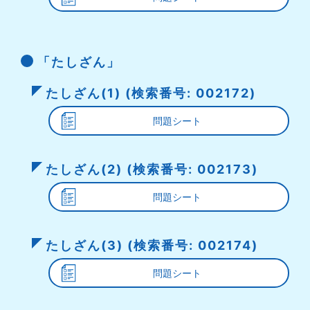
「たしざん」
たしざん(1) (検索番号: 002172)
問題シート
たしざん(2) (検索番号: 002173)
問題シート
たしざん(3) (検索番号: 002174)
問題シート