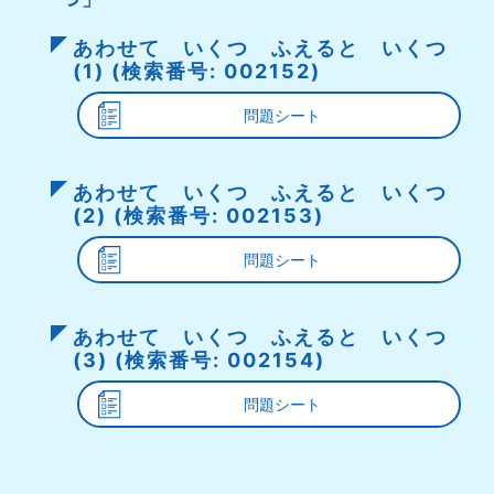
あわせて いくつ ふえると いくつ
(1) (検索番号: 002152)
問題シート
あわせて いくつ ふえると いくつ
(2) (検索番号: 002153)
問題シート
あわせて いくつ ふえると いくつ
(3) (検索番号: 002154)
問題シート