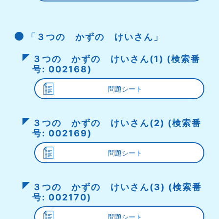
「３つの かずの けいさん」
３つの かずの けいさん(1) (検索番
号: 002168)
問題シート
３つの かずの けいさん(2) (検索番
号: 002169)
問題シート
３つの かずの けいさん(3) (検索番
号: 002170)
問題シート