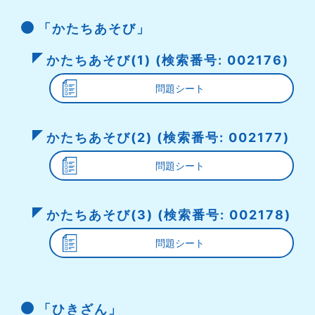
「かたちあそび」
かたちあそび(1) (検索番号: 002176)
問題シート
かたちあそび(2) (検索番号: 002177)
問題シート
かたちあそび(3) (検索番号: 002178)
問題シート
「ひきざん」