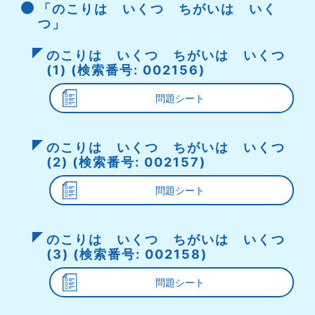
「のこりは いくつ ちがいは いく
つ」
のこりは いくつ ちがいは いくつ
(1) (検索番号: 002156)
問題シート
のこりは いくつ ちがいは いくつ
(2) (検索番号: 002157)
問題シート
のこりは いくつ ちがいは いくつ
(3) (検索番号: 002158)
問題シート