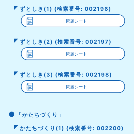
ずとしき(1) (検索番号: 002196)
問題シート
ずとしき(2) (検索番号: 002197)
問題シート
ずとしき(3) (検索番号: 002198)
問題シート
「かたちづくり」
かたちづくり(1) (検索番号: 002200)