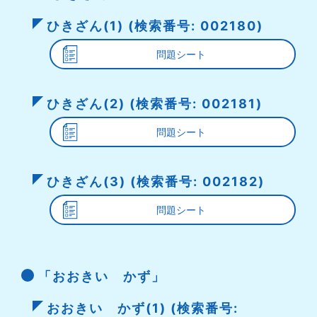
ひきざん(1) (検索番号: 002180)
問題シート
ひきざん(2) (検索番号: 002181)
問題シート
ひきざん(3) (検索番号: 002182)
問題シート
「おおきい かず」
おおきい かず(1) (検索番号: