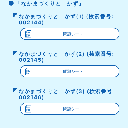
「なかまづくりと かず」
なかまづくりと かず(1) (検索番号:
002144)
問題シート
なかまづくりと かず(2) (検索番号:
002145)
問題シート
なかまづくりと かず(3) (検索番号:
002146)
問題シート