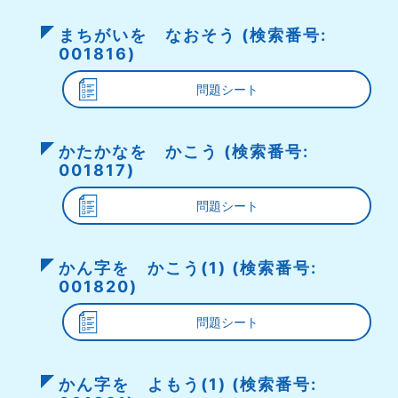
まちがいを なおそう (検索番号:
001816)
問題シート
かたかなを かこう (検索番号:
001817)
問題シート
かん字を かこう(1) (検索番号:
001820)
問題シート
かん字を よもう(1) (検索番号: