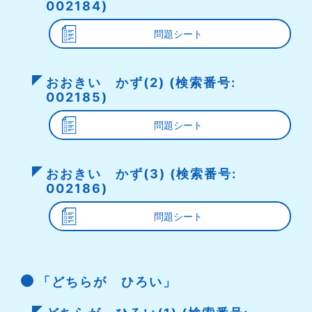
002184)
問題シート
おおきい かず(2) (検索番号:
002185)
問題シート
おおきい かず(3) (検索番号:
002186)
問題シート
「どちらが ひろい」