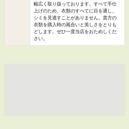
幅広く取り扱っております。すべて手仕
上げのため、衣類のすべてに目を通し、
シミを見逃すことがありません。貴方の
衣類を購入時の風合いと美しさをとりも
どします。ぜひ一度当店をおためしくだ
さい。