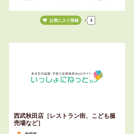
お気に入り登録
3
西武秋田店［レストラン街、こども服
売場など］