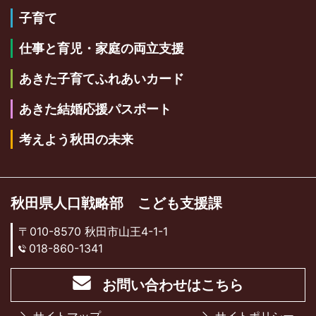
子育て
仕事と育児・家庭の両立支援
あきた子育てふれあいカード
あきた結婚応援パスポート
考えよう秋田の未来
秋田県人口戦略部 こども支援課
〒010-8570 秋田市山王4-1-1
018-860-1341
お問い合わせはこちら