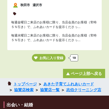
秋田市
湯沢市
毎週金曜日ご来店のお客様に限り、当店会員のお客様（常時
５％引き）で、ふれあいカードを提示くださっ...
毎週水曜日ご来店のお客様に限り、当店会員のお客様（常時
５％引き）で、ふれあいカードを提示くださっ...
お気に入り登録
19
ページ上部へ戻る
トップページ
あきた子育てふれあいカード
協賛店検索
協賛店一覧
志伯クリーニング店
出会い・結婚