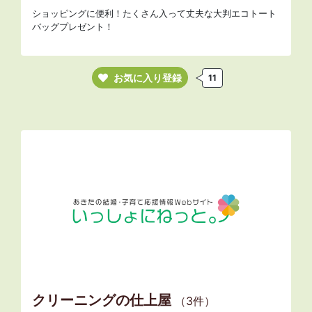
ショッピングに便利！たくさん入って丈夫な大判エコトート
バッグプレゼント！
お気に入り登録
11
クリーニングの仕上屋
（3件）