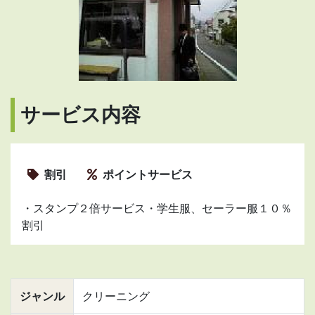
サービス内容
割引
ポイントサービス
・スタンプ２倍サービス・学生服、セーラー服１０％
割引
ジャンル
クリーニング