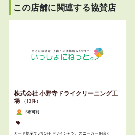
この店舗に関連する協賛店
株式会社 小野寺ドライクリーニング工
場
（13件）
5市町村
カード提示で5％OFF ※ワイシャツ、スニーカーを除く