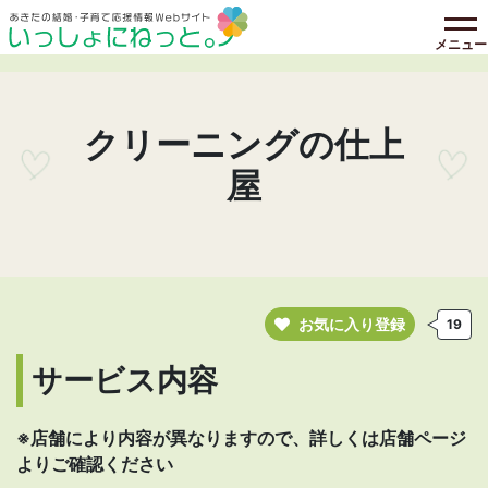
メニュー
クリーニングの仕上
屋
お気に入り登録
19
サービス内容
※店舗により内容が異なりますので、詳しくは店舗ページ
よりご確認ください