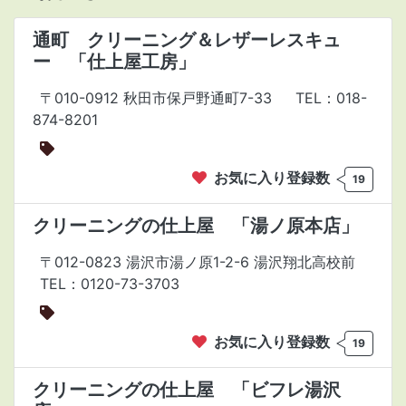
通町 クリーニング＆レザーレスキュ
ー 「仕上屋工房」
〒010-0912 秋田市保戸野通町7-33
TEL：018-
874-8201
お気に入り登録数
19
クリーニングの仕上屋 「湯ノ原本店」
〒012-0823 湯沢市湯ノ原1-2-6 湯沢翔北高校前
TEL：0120-73-3703
お気に入り登録数
19
クリーニングの仕上屋 「ビフレ湯沢