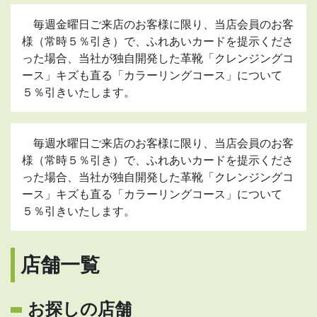
毎週金曜日ご来店のお客様に限り、当店会員のお客
様（常時５％引き）で、ふれあいカードを提示くださ
った場合、当社が独自開発した革靴「クレンジングコ
ース」キズも直る「カラーリングコース」について
５％引きいたします。
毎週水曜日ご来店のお客様に限り、当店会員のお客
様（常時５％引き）で、ふれあいカードを提示くださ
った場合、当社が独自開発した革靴「クレンジングコ
ース」キズも直る「カラーリングコース」について
５％引きいたします。
店舗一覧
お探しの店舗