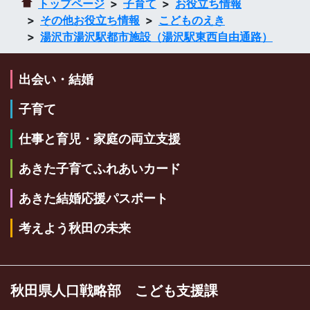
トップページ
子育て
お役立ち情報
その他お役立ち情報
こどものえき
湯沢市湯沢駅都市施設（湯沢駅東西自由通路）
出会い・結婚
子育て
仕事と育児・家庭の両立支援
あきた子育てふれあいカード
あきた結婚応援パスポート
考えよう秋田の未来
秋田県人口戦略部 こども支援課