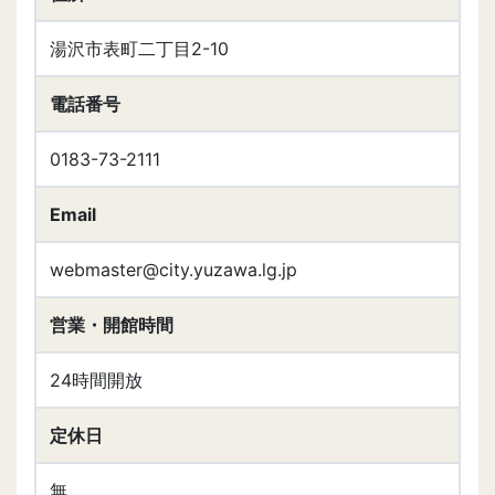
湯沢市表町二丁目2-10
電話番号
0183-73-2111
Email
webmaster@city.yuzawa.lg.jp
営業・開館時間
24時間開放
定休日
無