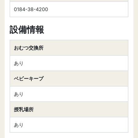
0184-38-4200
設備情報
おむつ交換所
あり
ベビーキープ
あり
授乳場所
あり