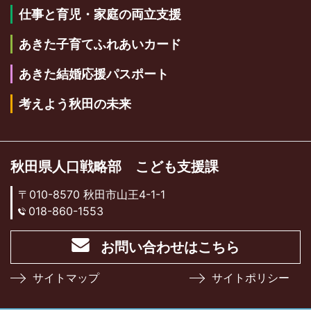
仕事と育児・家庭の両立支援
あきた子育てふれあいカード
あきた結婚応援パスポート
考えよう秋田の未来
秋田県人口戦略部 こども支援課
〒010-8570 秋田市山王4-1-1
018-860-1553
お問い合わせはこちら
サイトマップ
サイトポリシー