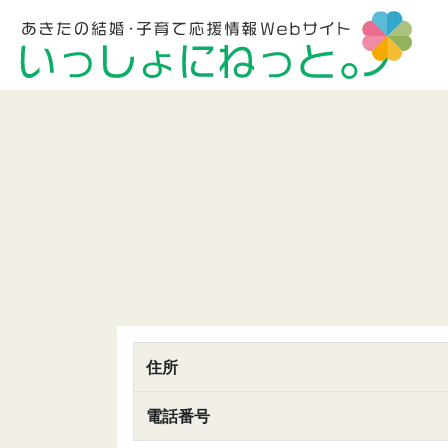
住所
電話番号