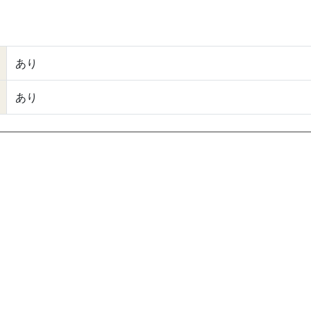
あり
あり