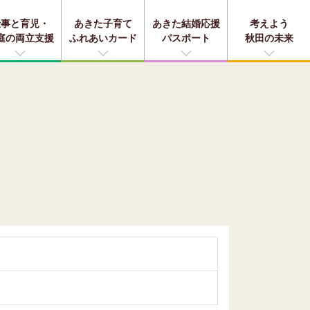
仕事と育児・
あきた子育て
あきた結婚応援
考えよう
庭の両立支援
ふれあいカード
パスポート
秋田の未来