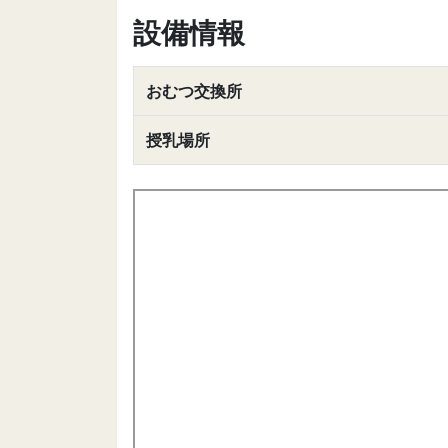
設備情報
おむつ交換所
授乳場所