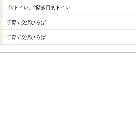
1階トイレ、2階多目的トイレ
子育て交流ひろば
子育て交流ひろば