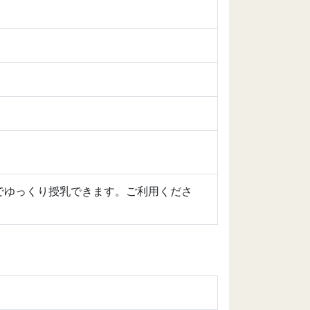
でゆっくり授乳できます。ご利用くださ