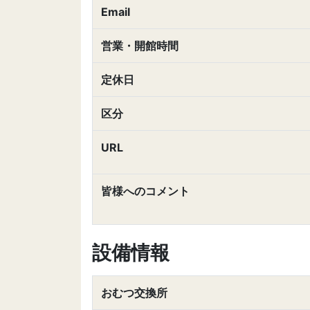
Email
営業・開館時間
定休日
区分
URL
皆様へのコメント
設備情報
おむつ交換所