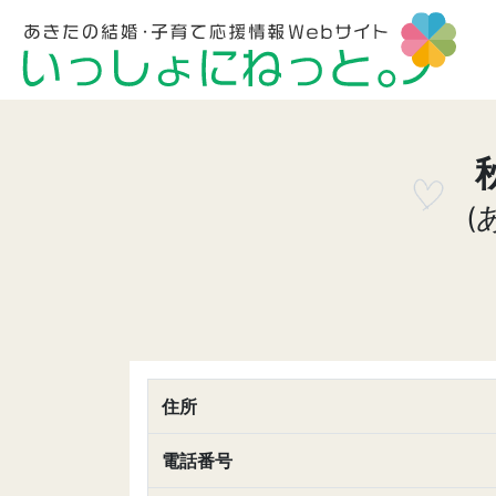
(
住所
電話番号