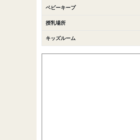
ベビーキープ
授乳場所
キッズルーム