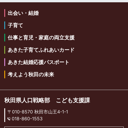
出会い・結婚
子育て
仕事と育児・家庭の両立支援
あきた子育てふれあいカード
あきた結婚応援パスポート
考えよう秋田の未来
秋田県人口戦略部 こども支援課
〒010-8570 秋田市山王4-1-1
018-860-1553