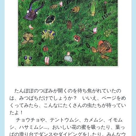
たんぽぽのつぼみが開くのを待ち焦がれていたの
は、みつばちだけでしょうか？ いいえ、ページをめ
くってみたら、こんなにたくさんの虫たちが待ってい
たよ！
チョウチョや、テントウムシ、カメムシ、イモム
シ、ハサミムシ…。おいしい花の蜜を吸ったり、葉っ
ぱの滑り台でダンスやダイビングをしたり。みんなウ