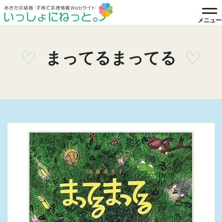
メニュー
まってるまってる