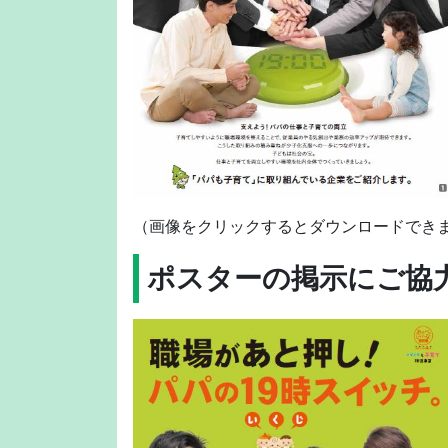
（画像をクリックするとダウンロードでき
ポスターの掲示にご協