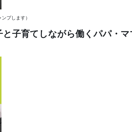
ジャンプします）
子と子育てしながら働くパパ・マ