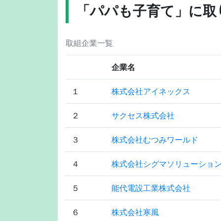
「パパも子育て」に取
取組企業一覧
企業名
１
株式会社アイネックス
２
サクセス株式会社
３
株式会社むつみワールド
４
株式会社シグマソリューショ
５
能代電設工業株式会社
６
株式会社寒風