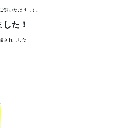
をご覧いただけます。
ました！
放送されました。