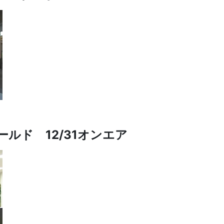
ールド 12
/31オンエア