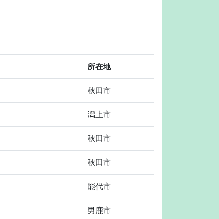
！
所在地
秋田市
潟上市
秋田市
秋田市
能代市
男鹿市