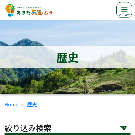
メニュー
歴史
Home
歴史
絞り込み検索