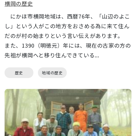
横岡の歴史
にかほ市横岡地域は、西暦76年、「山辺のよこ
し」という人がこの地方をおさめる為に来て住ん
だのが村の始まりという言い伝えがあります。
また、1390（明徳元）年には、現在の古家の方の
先祖が横岡へと移り住んできている...
歴史
地域の歴史