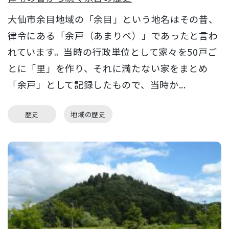
大仙市余目地域の「余目」という地名はその昔、
律令にある「余戸（あまりべ）」であったと言わ
れています。当時の行政単位として家々を50戸ご
とに「里」を作り、それに満たない家をまとめ
「余戸」として記録したもので、当時か...
歴史
地域の歴史