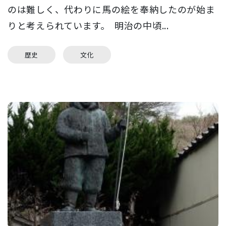
のは難しく、代わりに馬の絵を奉納したのが始ま
りと考えられています。 明治の中頃...
歴史
文化