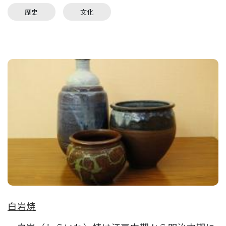
歴史
文化
白岩焼