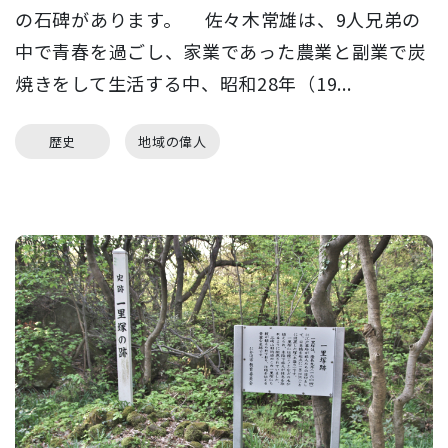
の石碑があります。 佐々木常雄は、9人兄弟の
中で青春を過ごし、家業であった農業と副業で炭
焼きをして生活する中、昭和28年（19...
歴史
地域の偉人