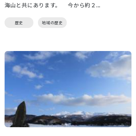
海山と共にあります。 今から約２...
歴史
地域の歴史