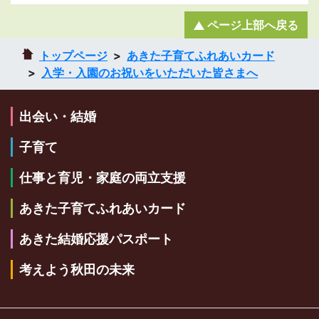
ページ上部へ戻る
トップページ
あきた子育てふれあいカード
入学・入園のお祝いをいただいた皆さまへ
出会い・結婚
子育て
仕事と育児・家庭の両立支援
あきた子育てふれあいカード
あきた結婚応援パスポート
考えよう秋田の未来