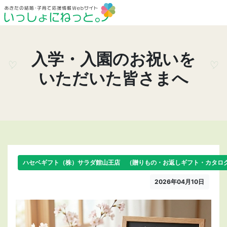
入学・入園のお祝いを
いただいた皆さまへ
ハセベギフト（株）サラダ館山王店 （贈りもの・お返しギフト・カタロ
2026年04月10日