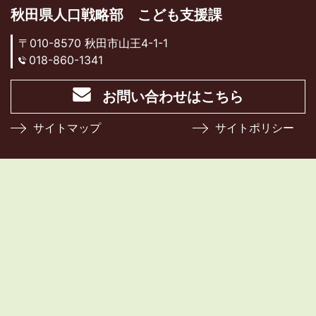
秋田県人口戦略部 こども支援課
〒010-8570 秋田市山王4-1-1
018-860-1341
お問い合わせはこちら
サイトマップ
サイトポリシー