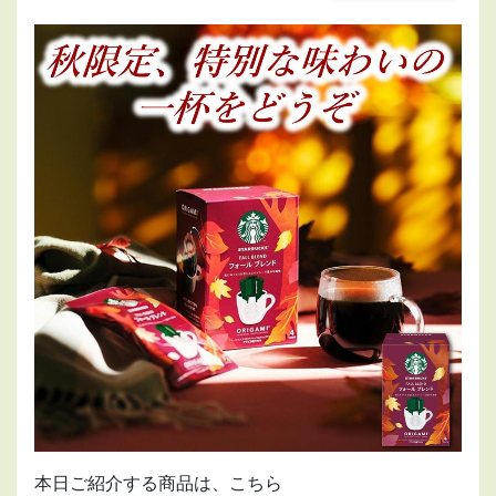
本日ご紹介する商品は、こちら