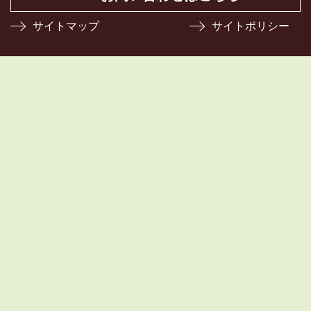
サイトマップ
サイトポリシー