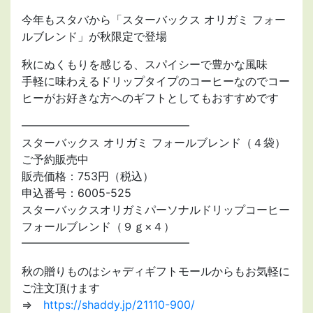
今年もスタバから「スターバックス オリガミ フォー
ルブレンド」が秋限定で登場
秋にぬくもりを感じる、スパイシーで豊かな風味
手軽に味わえるドリップタイプのコーヒーなのでコー
ヒーがお好きな方へのギフトとしてもおすすめです
━━━━━━━━━━━━━━━
スターバックス オリガミ フォールブレンド（４袋）
ご予約販売中
販売価格：753円（税込）
申込番号：6005-525
スターバックスオリガミパーソナルドリップコーヒー
フォールブレンド（９ｇ×４）
━━━━━━━━━━━━━━━
秋の贈りものはシャディギフトモールからもお気軽に
ご注文頂けます
⇒
https://shaddy.jp/21110-900/