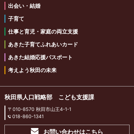
出会い・結婚
子育て
仕事と育児・家庭の両立支援
あきた子育てふれあいカード
あきた結婚応援パスポート
考えよう秋田の未来
秋田県人口戦略部 こども支援課
〒010-8570 秋田市山王4-1-1
018-860-1341
お問い合わせはこちら