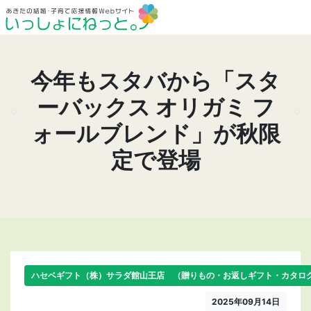
今年もスタバから「スタ
ーバックス オリガミ フ
ォールブレンド」が秋限
定で登場
ハセベギフト（株）サラダ館山王店 （贈りもの・お返しギフト・カタロ
2025年09月14日