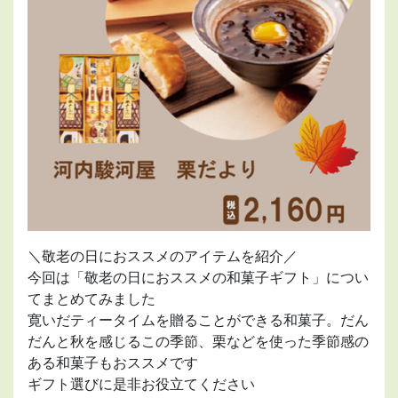
＼敬老の日におススメのアイテムを紹介／
今回は「敬老の日におススメの和菓子ギフト」につい
てまとめてみました
寛いだティータイムを贈ることができる和菓子。だん
だんと秋を感じるこの季節、栗などを使った季節感の
ある和菓子もおススメです
ギフト選びに是非お役立てください