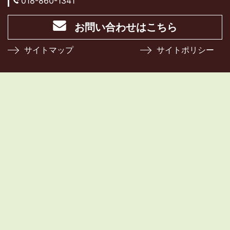
018-860-1341
お問い合わせはこちら
サイトマップ
サイトポリシー