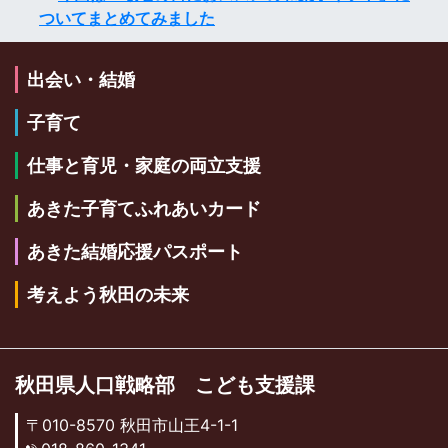
ついてまとめてみました
出会い・結婚
子育て
仕事と育児・家庭の両立支援
あきた子育てふれあいカード
あきた結婚応援パスポート
考えよう秋田の未来
秋田県人口戦略部 こども支援課
〒010-8570 秋田市山王4-1-1