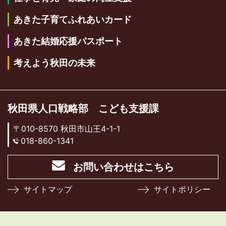
あきた子育てふれあいカード
あきた結婚応援パスポート
考えよう秋田の未来
秋田県人口戦略部 こども支援課
〒010-8570 秋田市山王4-1-1
018-860-1341
お問い合わせはこちら
サイトマップ
サイトポリシー