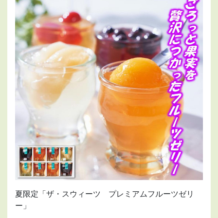
夏限定「ザ・スウィーツ プレミアムフルーツゼリ
ー」