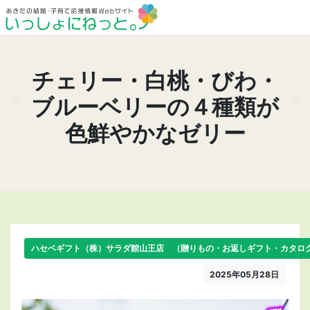
チェリー・白桃・びわ・
ブルーベリーの４種類が
色鮮やかなゼリー
ハセベギフト（株）サラダ館山王店 （贈りもの・お返しギフト・カタロ
2025年05月28日