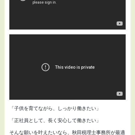
「子供を育てながら、しっかり働きたい」
「正社員として、長く安心して働きたい」
そんな願いを叶えたいなら、秋田税理士事務所が最適