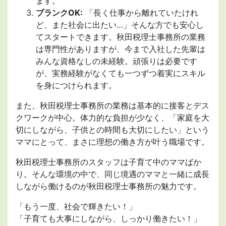
ます。
ブランクOK:
「長く仕事から離れていたけれ
ど、また社会に出たい…」そんな方でも安心し
てスタートできます。秋田税理士事務所の業務
は専門性がありますが、今まで入社した先輩は
みんな資格なしの未経験。頑張りは必要です
が、実務経験がなくても一つずつ着実にスキル
を身につけられます。
また、秋田税理士事務所の業務は基本的に接客とデス
クワークが中心。体力的な負担が少なく、「家庭を大
切にしながら、子供との時間も大切にしたい」という
ママにとって、まさに理想の働き方が叶う職場です。
秋田税理士事務所のスタッフは子育て中のママばか
り。そんな環境の中で、同じ境遇のママと一緒に成長
しながら働けるのが秋田税理士事務所の魅力です。
「もう一度、社会で輝きたい！」
「子育ても大事にしながら、しっかり働きたい！」