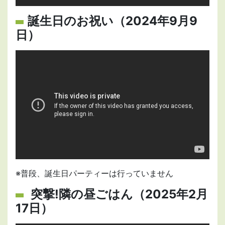
誕生日のお祝い（2024年9月9
日）
※普段、誕生日パーティーは行っていません
突撃!隣の昼ごはん（2025年2月
17日）