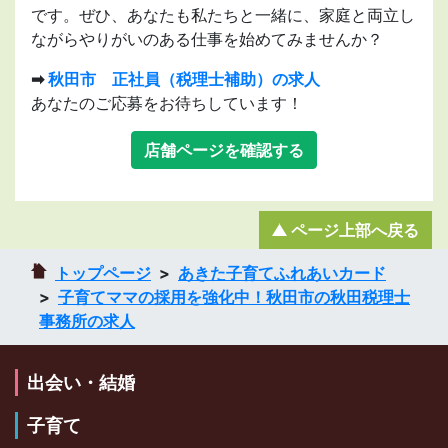
です。ぜひ、あなたも私たちと一緒に、家庭と両立し
ながらやりがいのある仕事を始めてみませんか？
➡
秋田市 正社員（税理士補助）の求人
あなたのご応募をお待ちしています！
店舗ページを確認する
ページ上部へ戻る
トップページ
あきた子育てふれあいカード
子育てママの採用を強化中！秋田市の秋田税理士
事務所の求人
出会い・結婚
子育て