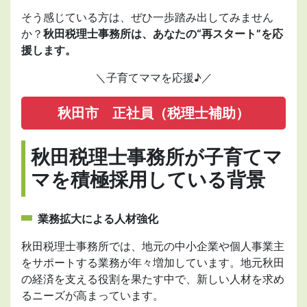
そう感じている方は、ぜひ一歩踏み出してみません
か？
秋田税理士事務所は、あなたの“再スタート”を応
援します。
＼子育てママを応援♪／
秋田市 正社員（税理士補助）
秋田税理士事務所が子育てマ
マを積極採用している背景
業務拡大による人材強化
秋田税理士事務所では、地元の中小企業や個人事業主
をサポートする業務が年々増加しています。地元秋田
の経済を支える役割を果たす中で、新しい人材を求め
るニーズが高まっています。