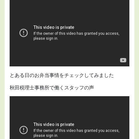
とある日のお弁当事情をチェックしてみました
秋田税理士事務所で働くスタッフの声