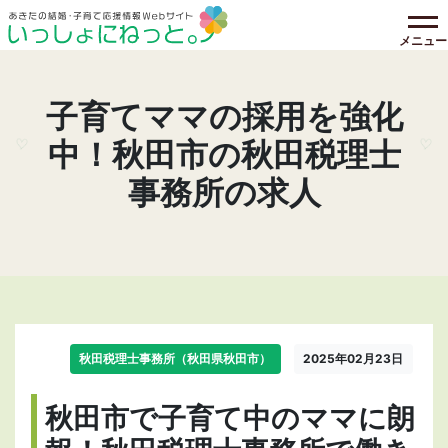
メニュー
子育てママの採用を強化
中！秋田市の秋田税理士
事務所の求人
秋田税理士事務所（秋田県秋田市）
2025年02月23日
秋田市で子育て中のママに朗