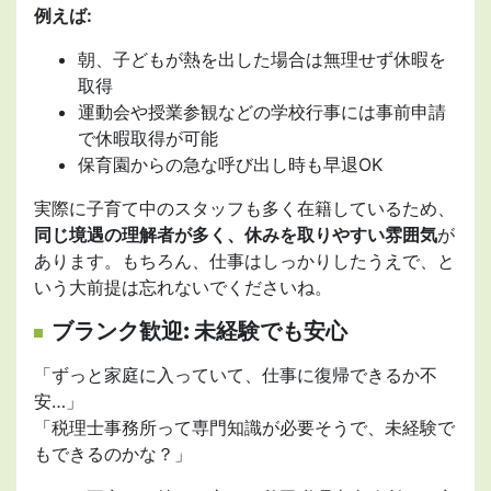
例えば:
朝、子どもが熱を出した場合は無理せず休暇を
取得
運動会や授業参観などの学校行事には事前申請
で休暇取得が可能
保育園からの急な呼び出し時も早退OK
実際に子育て中のスタッフも多く在籍しているため、
同じ境遇の理解者が多く、休みを取りやすい雰囲気
が
あります。もちろん、仕事はしっかりしたうえで、と
いう大前提は忘れないでくださいね。
ブランク歓迎: 未経験でも安心
「ずっと家庭に入っていて、仕事に復帰できるか不
安…」
「税理士事務所って専門知識が必要そうで、未経験で
もできるのかな？」