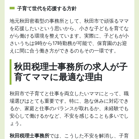
子育て世代を応援する方針
地元秋田密着型の事務所として、秋田市で頑張るママ
を応援したいという思いから、小さな子どもを育てな
がら働ける環境を整えています。実際に、子どもが小
さいうちは9時から17時勤務が可能で、保育園のお迎
えに間に合う働き方ができるのもその一環です。
秋田税理士事務所の求人が子
育てママに最適な理由
秋田市で子育てと仕事を両立したいママにとって、職
場選びはとても重要です。特に、急な休みに対応でき
るか、家庭と仕事のバランスが取れるか、未経験でも
安心して働けるかなど、不安を感じることも多いでし
ょう。
秋田税理士事務所
では、こうした不安を解消し、子育